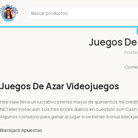
Juegos De
Poste
Comen
Juegos De Azar Videojuegos
Hee Haw lleva un lucrativo premio mayor de quinientos mil créd
NETeller Instacash. Los tres botes diarios en cuestión son Cas
Algunos consejos para ganar al jugar si se tienen bonus blackja
Blackjack Apuestas