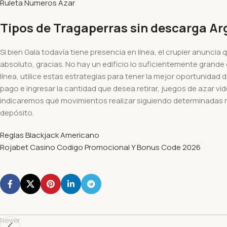
Ruleta Numeros Azar
Tipos de Tragaperras sin descarga Ar
Si bien Gala todavía tiene presencia en línea, el crupier anunci
absoluto, gracias. No hay un edificio lo suficientemente gran
línea, utilice estas estrategias para tener la mejor oportunida
pago e ingresar la cantidad que desea retirar, juegos de azar vi
indicaremos qué movimientos realizar siguiendo determinadas m
depósito.
Reglas Blackjack Americano
Rojabet Casino Codigo Promocional Y Bonus Code 2026
Newer