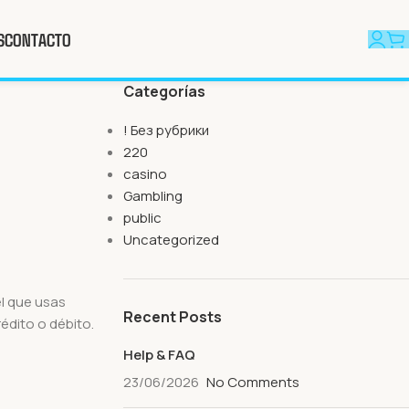
S
CONTACTO
Categorías
! Без рубрики
220
casino
Gambling
public
Uncategorized
el que usas
Recent Posts
édito o débito.
Help & FAQ
23/06/2026
No Comments