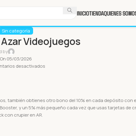
INICIO
TIENDA
QUIENES SOMO
Sin categoría
 Azar Videojuegos
d by
On 05/03/2026
tarios desactivados
itos, también obtienes otro bono del 10% en cada depósito con 
h Booster, y un 5% más pequeño cada vez que usas tarjetas de cr
ck con crupier en AR.