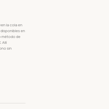
ven la cola en
 disponibles en
mo método de
Allí
ono sin