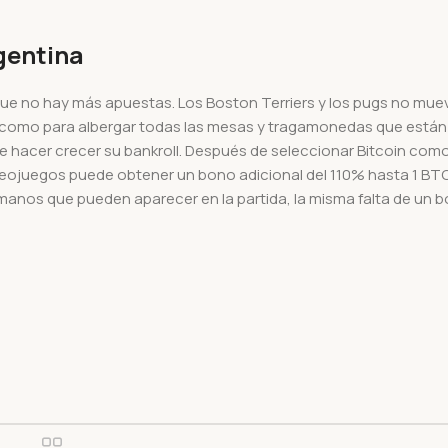
gentina
a que no hay más apuestas. Los Boston Terriers y los pugs no mue
de como para albergar todas las mesas y tragamonedas que están
d de hacer crecer su bankroll. Después de seleccionar Bitcoin co
deojuegos puede obtener un bono adicional del 110% hasta 1 BTC. 
anos que pueden aparecer en la partida, la misma falta de un b