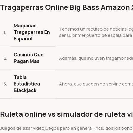
Tragaperras Online Big Bass Amazon
Maquinas
Tenemos un recurso de noticias le
Tragaperras En
1.
ser su primer puerto de escala para
Español
Casinos Que
2.
Además, que incluyen tragamoneda
Pagan Mas
Tabla
Estadistica
3.
Ahora, que pueden no servirle com
Blackjack
Ruleta online vs simulador de ruleta v
Juegos de azar videojuegos pero en general, incluidos los bo