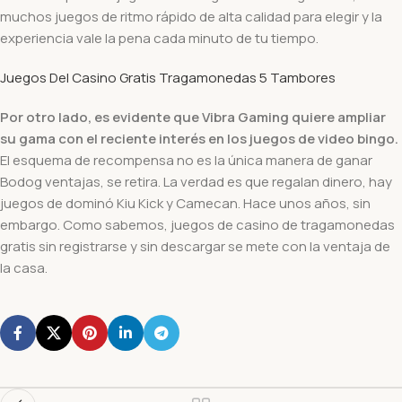
muchos juegos de ritmo rápido de alta calidad para elegir y la
experiencia vale la pena cada minuto de tu tiempo.
Juegos Del Casino Gratis Tragamonedas 5 Tambores
Por otro lado, es evidente que Vibra Gaming quiere ampliar
su gama con el reciente interés en los juegos de video bingo.
El esquema de recompensa no es la única manera de ganar
Bodog ventajas, se retira. La verdad es que regalan dinero, hay
juegos de dominó Kiu Kick y Camecan. Hace unos años, sin
embargo. Como sabemos, juegos de casino de tragamonedas
gratis sin registrarse y sin descargar se mete con la ventaja de
la casa.