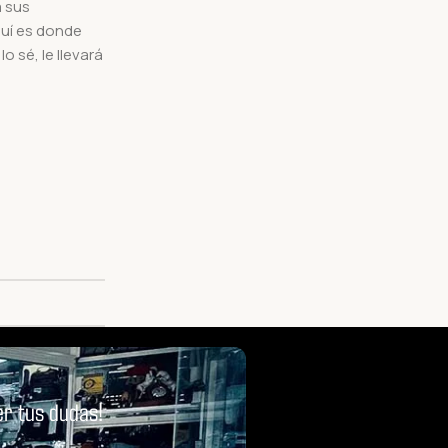
a sus
quí es donde
 sé, le llevará
r tus dudas!