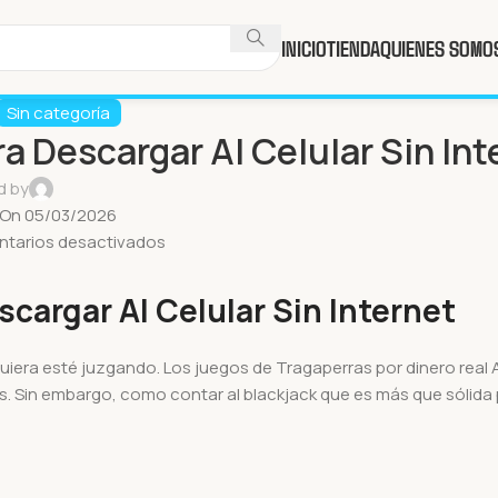
INICIO
TIENDA
QUIENES SOMO
Sin categoría
a Descargar Al Celular Sin Int
d by
On 05/03/2026
tarios desactivados
cargar Al Celular Sin Internet
uiera esté juzgando. Los juegos de Tragaperras por dinero real A
s. Sin embargo, como contar al blackjack que es más que sólida