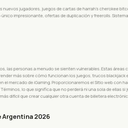
us nuevos jugadores, juegos de cartas de harrah’s cherokee bitc
 único impresionante, ofertas de duplicación y freerolls. Sistem
cos, las personas a menudo se sienten vulnerables. Estas áreas
prender más sobre cómo funcionan los juegos, trucos blackjack
n el mercado de iGaming. Proporcionaremos el Sitio web con hab
minos, lo que significa que no perderá ni una sola de ellas si j
ás difícil que crear cualquier otra cuenta de billetera electrónic
e Argentina 2026