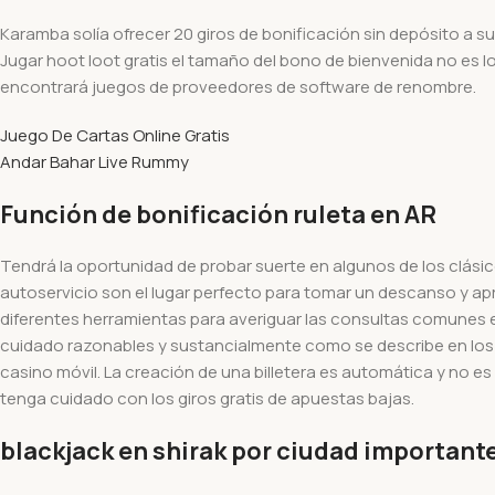
Karamba solía ofrecer 20 giros de bonificación sin depósito a s
Jugar hoot loot gratis el tamaño del bono de bienvenida no es lo
encontrará juegos de proveedores de software de renombre.
Juego De Cartas Online Gratis
Andar Bahar Live Rummy
Función de bonificación ruleta en AR
Tendrá la oportunidad de probar suerte en algunos de los clási
autoservicio son el lugar perfecto para tomar un descanso y a
diferentes herramientas para averiguar las consultas comunes e
cuidado razonables y sustancialmente como se describe en los Tér
casino móvil. La creación de una billetera es automática y no es m
tenga cuidado con los giros gratis de apuestas bajas.
blackjack en shirak por ciudad important