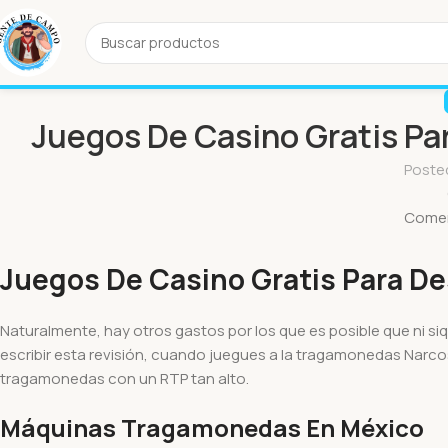
Juegos De Casino Gratis Par
Poste
Comen
Juegos De Casino Gratis Para Des
Naturalmente, hay otros gastos por los que es posible que ni siq
escribir esta revisión, cuando juegues a la tragamonedas Narco
tragamonedas con un RTP tan alto.
Máquinas Tragamonedas En México