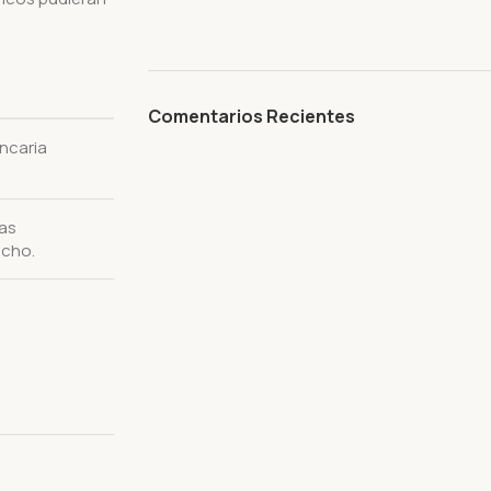
Comentarios Recientes
ncaria
nas
echo.