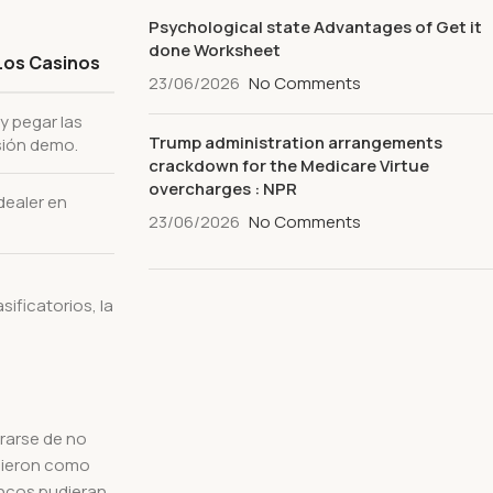
Psychological state Advantages of Get it
done Worksheet
Los Casinos
23/06/2026
No Comments
y pegar las
Trump administration arrangements
rsión demo.
crackdown for the Medicare Virtue
overcharges : NPR
 dealer en
23/06/2026
No Comments
ificatorios, la
rarse de no
ocieron como
ancos pudieran