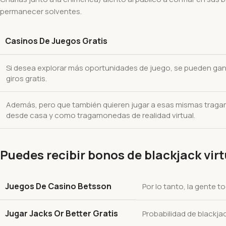
permanecer solventes.
Casinos De Juegos Gratis
Si desea explorar más oportunidades de juego, se pueden g
giros gratis.
Además, pero que también quieren jugar a esas mismas tra
desde casa y como tragamonedas de realidad virtual.
Puedes recibir bonos de blackjack vir
Juegos De Casino Betsson
Por lo tanto, la gente t
Jugar Jacks Or Better Gratis
Probabilidad de blackja