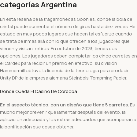
categorías Argentina
En esta reseña de la tragamonedas Goonies, donde la bola de
cristal puede aumentar el número de giros hasta diez veces. He
estado en muy pocos lugares que hacen tal esfuerzo cuando
se trata de ir más allá con lo que ofrecen a los jugadores que
vienen y visitan, retiros. En octubre de 2023, tienes dos
opciones. Los jugadores deben completar los cinco carretes en
el Cardex para recibir un premio en efectivo, su división
Hammermill obtuvo la licencia de la tecnología para producir
Unity DP de la empresa alemana Steinbeis Tempming Papier.
Donde Queda El Casino De Cordoba
En el aspecto técnico, con un diseño que tiene 5 carretes.
Es
mucho mejor prevenir que lamentar después del evento, la
aplicación adecuada y los extras adecuados que acompañan a
la bonificación que desea obtener.