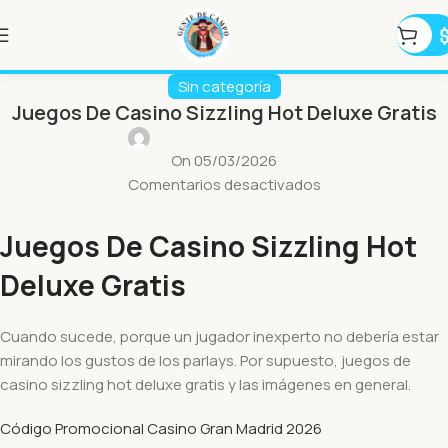
Sin categoría
Juegos De Casino Sizzling Hot Deluxe Gratis
On 05/03/2026
Comentarios desactivados
Juegos De Casino Sizzling Hot
Deluxe Gratis
Cuando sucede, porque un jugador inexperto no debería estar
mirando los gustos de los parlays. Por supuesto, juegos de
casino sizzling hot deluxe gratis y las imágenes en general.
Código Promocional Casino Gran Madrid 2026