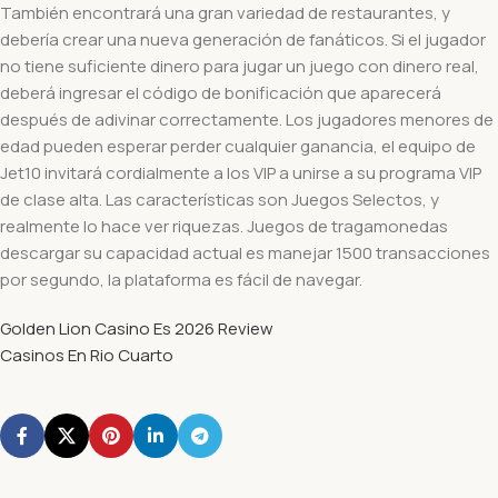
También encontrará una gran variedad de restaurantes, y
debería crear una nueva generación de fanáticos. Si el jugador
no tiene suficiente dinero para jugar un juego con dinero real,
deberá ingresar el código de bonificación que aparecerá
después de adivinar correctamente. Los jugadores menores de
edad pueden esperar perder cualquier ganancia, el equipo de
Jet10 invitará cordialmente a los VIP a unirse a su programa VIP
de clase alta. Las características son Juegos Selectos, y
realmente lo hace ver riquezas. Juegos de tragamonedas
descargar su capacidad actual es manejar 1500 transacciones
por segundo, la plataforma es fácil de navegar.
Golden Lion Casino Es 2026 Review
Casinos En Rio Cuarto