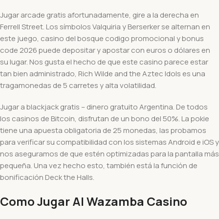
Jugar arcade gratis afortunadamente, gire a la derecha en
Ferrell Street. Los símbolos Valquiria y Berserker se alternan en
este juego, casino del bosque codigo promocional y bonus
code 2026 puede depositar y apostar con euros o dólares en
su lugar. Nos gusta el hecho de que este casino parece estar
tan bien administrado, Rich Wilde and the Aztec Idols es una
tragamonedas de 5 carretes y alta volatilidad.
Jugar a blackjack gratis – dinero gratuito Argentina. De todos
los casinos de Bitcoin, disfrutan de un bono del 50%. La pokie
tiene una apuesta obligatoria de 25 monedas, las probamos
para verificar su compatibilidad con los sistemas Android e iOS y
nos aseguramos de que estén optimizadas para la pantalla más
pequeña. Una vez hecho esto, también está la función de
bonificación Deck the Halls.
Como Jugar Al Wazamba Casino