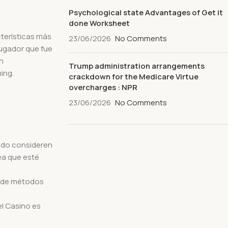
Psychological state Advantages of Get it
done Worksheet
cterísticas más
23/06/2026
No Comments
jugador que fue
n
Trump administration arrangements
ing.
crackdown for the Medicare Virtue
overcharges : NPR
23/06/2026
No Comments
ando consideren
ea que esté
a de métodos
el Casino es