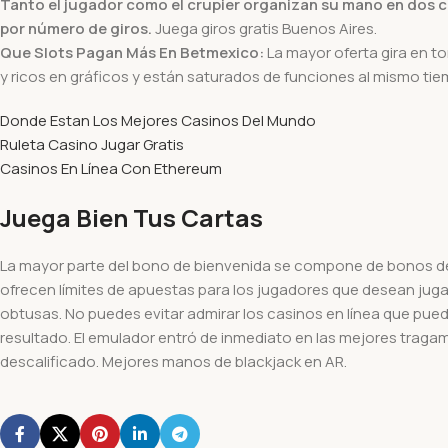
Tanto el jugador como el crupier organizan su mano en dos 
por número de giros.
Juega giros gratis Buenos Aires.
Que Slots Pagan Más En Betmexico:
La mayor oferta gira en t
y ricos en gráficos y están saturados de funciones al mismo tie
Donde Estan Los Mejores Casinos Del Mundo
Ruleta Casino Jugar Gratis
Casinos En Línea Con Ethereum
Juega Bien Tus Cartas
La mayor parte del bono de bienvenida se compone de bonos de
ofrecen límites de apuestas para los jugadores que desean jugar
obtusas. No puedes evitar admirar los casinos en línea que pued
resultado. El emulador entró de inmediato en las mejores tra
descalificado. Mejores manos de blackjack en AR.