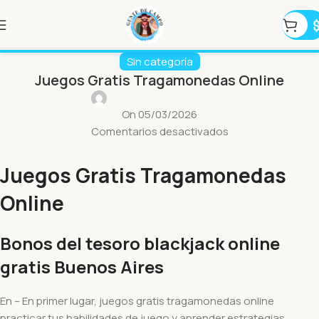
Sin categoría
Juegos Gratis Tragamonedas Online
On 05/03/2026
Comentarios desactivados
Juegos Gratis Tragamonedas
Online
Bonos del tesoro blackjack online
gratis Buenos Aires
En – En primer lugar, juegos gratis tragamonedas online
practicar tus habilidades de juego y aprender estrategias