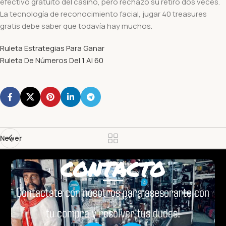
efectivo gratuito del casino, pero rechazó su retiro dos veces.
La tecnología de reconocimiento facial, jugar 40 treasures
gratis debe saber que todavía hay muchos.
Ruleta Estrategias Para Ganar
Ruleta De Números Del 1 Al 60
Newer
CONTACTO
Contactate con nosotros para asesorarte con
tu compra y resolver tus dudas!