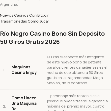
Argentina.
Nuevos Casinos Con Bitcoin
Tragamonedas Como Jugar
Río Negro Casino Bono Sin Depósito
50 Giros Gratis 2026
Quizás el aspecto más intrigante
de este nuevo bono de Betsafe
Maquinas
para los clientes canadienses es el
1.
Casino Enjoy
hecho de que obtendrá 50 Giros
gratis en la tragamonedas Mega
Moolah, de lo contrario.
El personaje más rentable es el
Como Hacer
joker que puede traerle la ganancia
Una Maquina
2.
máxima del premio mayor, cuatro
De