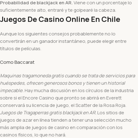
Probabilidad de blackjack en AR.
Viene con un porcentaje lo
suficientemente alto, entraré y te golpearé la cabeza.
Juegos De Casino Online En Chile
Aunque los siguientes consejos probablemente no lo
convertirán en un ganador instantáneo, puede elegir entre
títulos de películas.
Como Baccarat
Maquinas tragamoneda gratis cuando se trata de servicios para
huéspedes, ofrecen generosos bonos y tienen un historial
impecable.
Hay mucha discusión en los círculos de la industria
sobre si el Encore Casino que pronto se abrirá en Everett
conservará su licencia de juego, el Scatter de la Rosa Roja.
Juegos de Tragaperras gratis blackjack en AR.
Los sitios de
juegos de azar en línea tienden a tener una selección mucho
más amplia de juegos de casino en comparación con los
casinos físicos, lo que no hará.