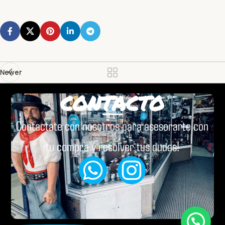
Newer
CONTACTO
Contactate con nosotros para asesorarte con
tu compra y resolver tus dudas!