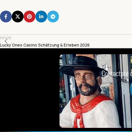
Newer
Lucky Ones Casino Schätzung & Erleben 2026
Contactate 