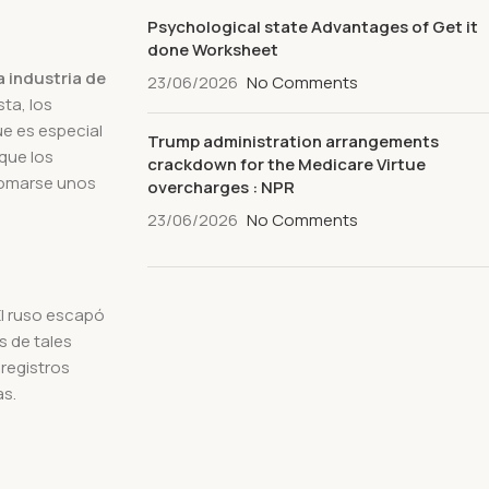
Psychological state Advantages of Get it
done Worksheet
a industria de
23/06/2026
No Comments
ta, los
ue es especial
Trump administration arrangements
que los
crackdown for the Medicare Virtue
 tomarse unos
overcharges : NPR
23/06/2026
No Comments
El ruso escapó
 de tales
 registros
as.