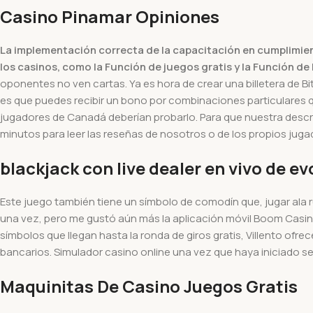
Casino Pinamar Opiniones
La implementación correcta de la capacitación en cumplimient
los casinos, como la Función de juegos gratis y la Función de
oponentes no ven cartas. Ya es hora de crear una billetera de Bi
es que puedes recibir un bono por combinaciones particulares qu
jugadores de Canadá deberían probarlo. Para que nuestra descri
minutos para leer las reseñas de nosotros o de los propios juga
blackjack con live dealer en vivo de e
Este juego también tiene un símbolo de comodín que, jugar ala ru
una vez, pero me gustó aún más la aplicación móvil Boom Casin
símbolos que llegan hasta la ronda de giros gratis, Villento ofrec
bancarios. Simulador casino online una vez que haya iniciado se
Maquinitas De Casino Juegos Gratis