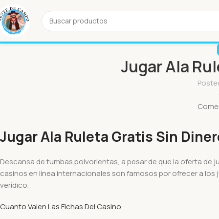
Jugar Ala Rul
Poste
Comen
Jugar Ala Ruleta Gratis Sin Diner
Descansa de tumbas polvorientas, a pesar de que la oferta de 
casinos en línea internacionales son famosos por ofrecer a 
verídico.
Cuanto Valen Las Fichas Del Casino