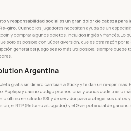
o y responsabilidad social es un gran dolor de cabeza para l
 Re-giro.
Cuando los jugadores necesitan ayuda de un especialis
tcoin y comprar algunos boletos, incluidos inglés y francés. Lo q
e solo es posible con Súper diversión, que es otra razón por la 
pción general del juego sea lo más útil posible, siempre puede
dores.
volution Argentina
leta gratis sin dinero cambian a Sticky y te dan un re-spin más. 
o. Applepay casino codigo promocional y bonus code tres o más
e lo último en cifrado SSL y de servidor para proteger sus datos y
sión, el RTP (Retorno al Jugador) y el Gran potencial de gananci