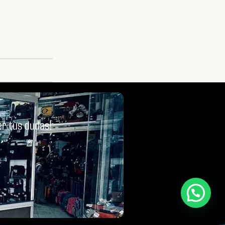
r tus dudas!