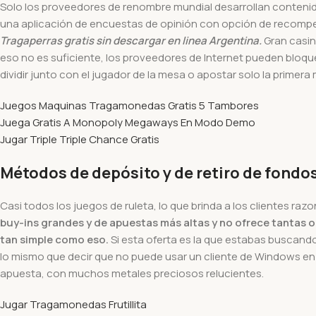
Solo los proveedores de renombre mundial desarrollan conten
una aplicación de encuestas de opinión con opción de recompens
Tragaperras gratis sin descargar en linea Argentina.
Gran casin
eso no es suficiente, los proveedores de Internet pueden bloquear 
dividir junto con el jugador de la mesa o apostar solo la primera 
Juegos Maquinas Tragamonedas Gratis 5 Tambores
Juega Gratis A Monopoly Megaways En Modo Demo
Jugar Triple Triple Chance Gratis
Métodos de depósito y de retiro de fondo
Casi todos los juegos de ruleta, lo que brinda a los clientes raz
buy-ins grandes y de apuestas más altas y no ofrece tantas 
tan simple como eso.
Si esta oferta es la que estabas buscando,
lo mismo que decir que no puede usar un cliente de Windows e
apuesta, con muchos metales preciosos relucientes.
Jugar Tragamonedas Frutillita