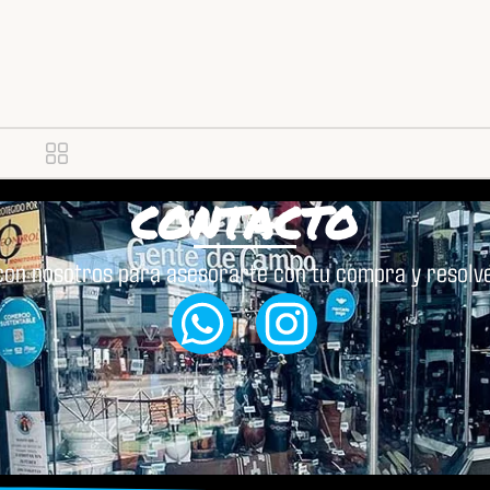
CONTACTO
con nosotros para asesorarte con tu compra y resolve