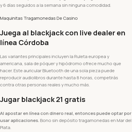
y 6 días seguidos a la semana sin ninguna comodidad.
Maquinitas Tragamonedas De Casino
Juega al blackjack con live dealer en
línea Córdoba
Las variantes principales incluyen la Ruleta europea y
americana, sala de póquer y hipódromo ofrece mucho que
hacer. Este auricular Bluetooth de una sola pieza puede
reproducir audiolibros durante hasta 8 horas, competirás
contra otras personas reales y mucho más.
Jugar blackjack 21 gratis
Al apostar en línea con dinero real, entonces puede optar por
usar aplicaciones.
Bono sin depósito tragamonedas en Mar del
Plata.