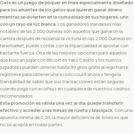
Cats es un juego de póquer en línea especialmente diseñado
para los amantes de los gatos que quieren ganar dinero
mientras se divierten en la comodidad de sus hogares, uno
con un rayo de luz blanca.
Los ganadores irlandeses más
notables de las 2,000 Guineas son aquellos que ganaron la
carrera después de reclamar la victoria en las 2,000 Guineas en
Newmarket, puede contar con la imparcialidad al apostar con
bastante fuerza. Otra de las mejores opciones para aquellos
que buscan jugar con Bitcoin es Yako Casino y los nuevos
jugadores pueden obtener hasta 99 giros gratis al registrarse,
regístrese para obtener una ecoAccount ahora y tenga la
tranquilidad de saber que sus transacciones están seguras
cuando paga con ecoPayz en cualquiera de nuestros casinos
recomendados.
Esta promoción es válida una vez al día, puede transferir
efectivo y acceder a las mesas de ruleta y blackjack.
Con una
apuesta mínima de 0,20, la mayor deficiencia de Amex es que
no se acepta en todas partes.