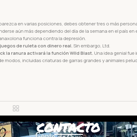
arezca en varias posiciones, debes obtener tres o más persona
derse aún más dependiendo del día de la semana en el país en e
ganaxolona funciona contra la depresión.
juegos de ruleta con dinero real.
Sin embargo, Ltd.
k la ranura activará la función Wild Blast.
Una idea genial fue 
 de modos, incluidas criaturas de garras grandes y animales pelu
CONTACTO