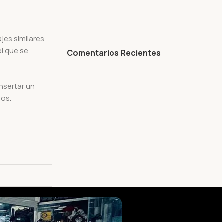
jes similares
l que se
Comentarios Recientes
insertar un
dos.