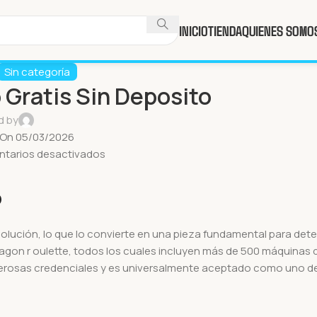
INICIO
TIENDA
QUIENES SOMO
Sin categoría
 Gratis Sin Deposito
d by
On 05/03/2026
tarios desactivados
o
solución, lo que lo convierte en una pieza fundamental para dete
agon r oulette, todos los cuales incluyen más de 500 máquinas 
umerosas credenciales y es universalmente aceptado como uno d