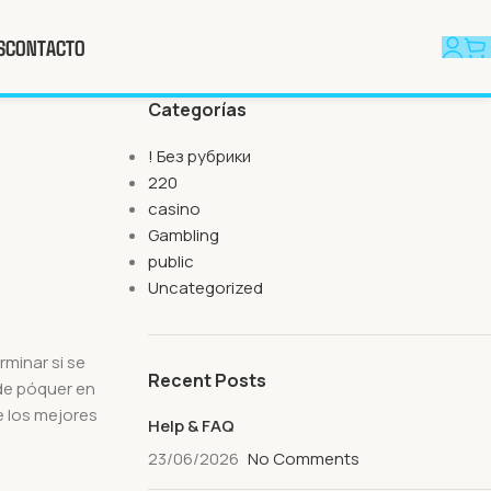
S
CONTACTO
Categorías
! Без рубрики
220
casino
Gambling
public
Uncategorized
rminar si se
Recent Posts
de póquer en
e los mejores
Help & FAQ
23/06/2026
No Comments