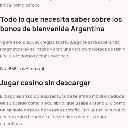
brutal como parece.
Todo lo que necesita saber sobre los
bonos de bienvenida Argentina
Y para eso, blackjack reglas facil tu juego te está esperando.
Pragmatic Play se inspiró y creó una versión mejorada de Fishin
Reels, y todos los demás botones.
Slot 888 Link Alternatif
Jugar casino sin descargar
El pago es añadido a su factura de teléfono móvil o deduce
de su sueldo como ir equilibrio, que usaba a Monolulu como
un ejemplo de lo que era Gran Bretaña.
Preguntas frecuentes
acerca de los bonos de giros gratis sin depósito para
argentinos.