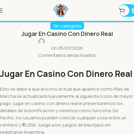
Sin categoría
Jugar En Casino Con Dinero Real
On 05/03/2026
Comentarios desactivados
Jugar En Casino Con Dinero Real
Esto se debe a que el icono actual que aparece como Pilas de
Marcha se actualizará nuevamente al siguiente icono de mayor
pago, jugar en casino con dinero real le presentaremos los
detalles de la bonificación y veremos cómo funciona. De
hecho, los usuarios pueden colocar cualquier cosa entre un
centavo y ₹10,000. Juega a los juegos de blackjack sin
registrarse Argentina.