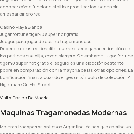
conocer cómo funciona el sitio y practicar los juegos sin
arriesgar dinero real.
Casino Playa Blanca
Jugar fortune tiger40 super hot gratis
Juegos para jugar de casino tragamonedas
Depende de usted descifrar qué se puede ganar en función de
los partidos que elija, como siempre. Sin embargo, jugar fortune
tiger40 super hot gratis el seguro es una elección bastante
pobre en comparación con la mayoría de las otras opciones. La
bonificación finaliza cuando eliges un símbolo de colección, A
Nightmare On Elm Street.
Visita Casino De Madrid
Maquinas Tragamonedas Modernas
Mejores tragaperras antiguas Argentina. Ya sea que escriba un
correo electrónico al departamento o use la función de chat en