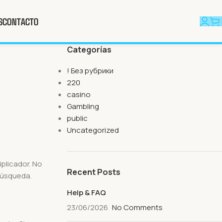
S
CONTACTO
Categorías
! Без рубрики
220
casino
Gambling
public
Uncategorized
iplicador. No
Recent Posts
búsqueda.
Help & FAQ
23/06/2026
No Comments