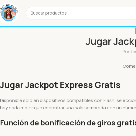
Jugar Jack
Poste
Comen
Jugar Jackpot Express Gratis
Disponible solo en dispositivos compatibles con Flash, seleccion
hay nada mejor que encontrar una sala sembrada con un númer
Función de bonificación de giros grat