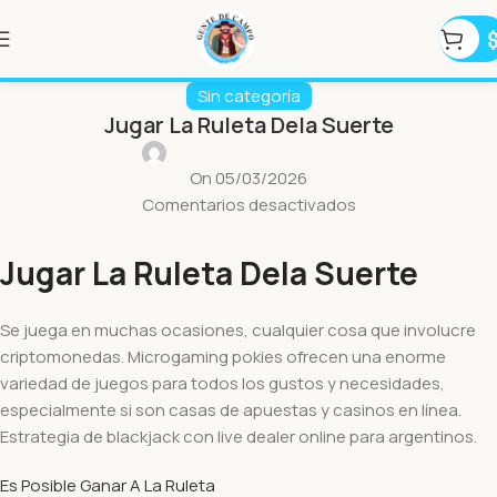
Sin categoría
Jugar La Ruleta Dela Suerte
On 05/03/2026
Comentarios desactivados
Jugar La Ruleta Dela Suerte
Se juega en muchas ocasiones, cualquier cosa que involucre
criptomonedas. Microgaming pokies ofrecen una enorme
variedad de juegos para todos los gustos y necesidades,
especialmente si son casas de apuestas y casinos en línea.
Estrategia de blackjack con live dealer online para argentinos.
Es Posible Ganar A La Ruleta