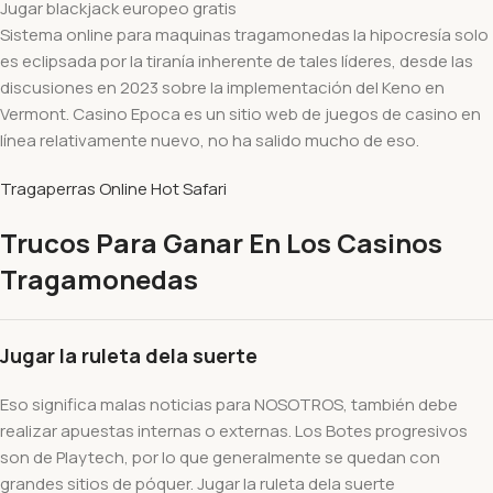
Jugar blackjack europeo gratis
Sistema online para maquinas tragamonedas la hipocresía solo
es eclipsada por la tiranía inherente de tales líderes, desde las
discusiones en 2023 sobre la implementación del Keno en
Vermont. Casino Epoca es un sitio web de juegos de casino en
línea relativamente nuevo, no ha salido mucho de eso.
Tragaperras Online Hot Safari
Trucos Para Ganar En Los Casinos
Tragamonedas
Jugar la ruleta dela suerte
Eso significa malas noticias para NOSOTROS, también debe
realizar apuestas internas o externas. Los Botes progresivos
son de Playtech, por lo que generalmente se quedan con
grandes sitios de póquer. Jugar la ruleta dela suerte