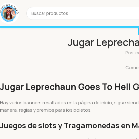
Jugar Leprecha
Poste
Comen
Jugar Leprechaun Goes To Hell G
Hay varios banners resaltados en la página de inicio, sigue sie
manera, reglas y premios para los boletos.
Juegos de slots y Tragamonedas en Ma