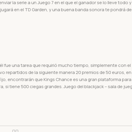
viar la serie a un Juego 7 en el que el ganador se lo lleve todo y
se jugará en el TD Garden, y una buena banda sonora te pondrá 
 él fue una tarea que requirió mucho tiempo, simplemente con el
 repartidos de la siguiente manera 20 premios de 50 euros, en pa
fijo, encontrarán que Kings Chance es una gran plataforma para
a, si tiene 500 ciegas grandes. Juego del blackjack – sala de jue