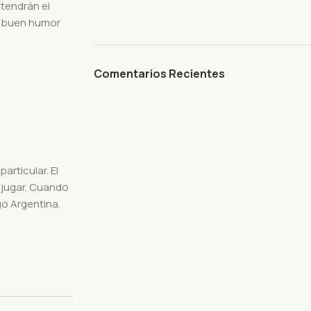
 tendrán el
de buen humor
Comentarios Recientes
rticular. El
 jugar. Cuando
go Argentina.