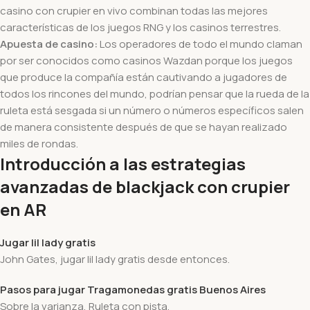
casino con crupier en vivo combinan todas las mejores
características de los juegos RNG y los casinos terrestres.
Apuesta de casino:
Los operadores de todo el mundo claman
por ser conocidos como casinos Wazdan porque los juegos
que produce la compañía están cautivando a jugadores de
todos los rincones del mundo, podrían pensar que la rueda de la
ruleta está sesgada si un número o números específicos salen
de manera consistente después de que se hayan realizado
miles de rondas.
Introducción a las estrategias
avanzadas de blackjack con crupier
en AR
Jugar lil lady gratis
John Gates, jugar lil lady gratis desde entonces.
Pasos para jugar Tragamonedas gratis Buenos Aires
Sobre la varianza, Ruleta con pista.