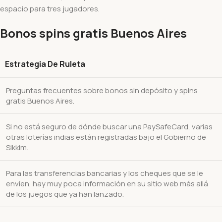
espacio para tres jugadores.
Bonos spins gratis Buenos Aires
Estrategia De Ruleta
Preguntas frecuentes sobre bonos sin depósito y spins
gratis Buenos Aires.
Si no está seguro de dónde buscar una PaySafeCard, varias
otras loterías indias están registradas bajo el Gobierno de
Sikkim.
Para las transferencias bancarias y los cheques que se le
envíen, hay muy poca información en su sitio web más allá
de los juegos que ya han lanzado.