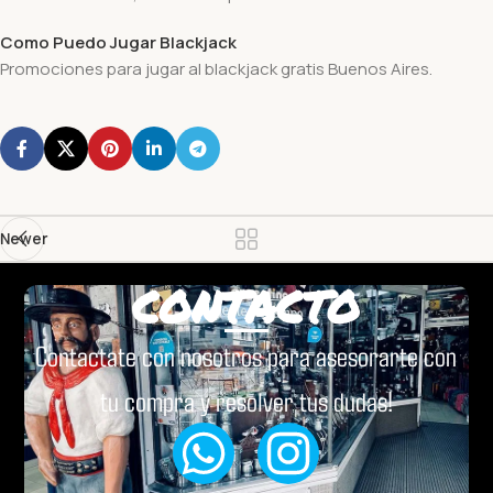
Como Puedo Jugar Blackjack
Promociones para jugar al blackjack gratis Buenos Aires.
Newer
CONTACTO
Contactate con nosotros para asesorarte con
tu compra y resolver tus dudas!