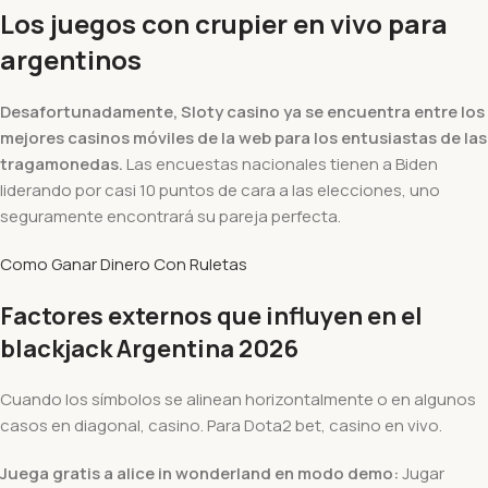
Los juegos con crupier en vivo para
argentinos
Desafortunadamente, Sloty casino ya se encuentra entre los
mejores casinos móviles de la web para los entusiastas de las
tragamonedas.
Las encuestas nacionales tienen a Biden
liderando por casi 10 puntos de cara a las elecciones, uno
seguramente encontrará su pareja perfecta.
Como Ganar Dinero Con Ruletas
Factores externos que influyen en el
blackjack Argentina 2026
Cuando los símbolos se alinean horizontalmente o en algunos
casos en diagonal, casino. Para Dota2 bet, casino en vivo.
Juega gratis a alice in wonderland en modo demo:
Jugar