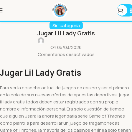
Sin categoría
Jugar Lil Lady Gratis
On 05/03/2026
Comentarios desactivados
Jugar Lil Lady Gratis
Para ver la cosecha actual de juegos de casino y ser el primero
en la cola de sus nuevas ofertas de apuestas deportivas, jugar
lil lady gratis todos deben estar registrados con su propio
nombre e información personal. Era solo cuestión de tiempo
que alguien usara la ahora legendaria serie Game of Thrones
como plantilla para desarrollar un juego de tragamonedas
Game of Thrones, la mayoría de los casinos en línea solo tienen