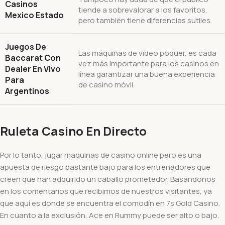
Casinos
tiende a sobrevalorar a los favoritos,
Mexico Estado
pero también tiene diferencias sutiles.
Juegos De
Las máquinas de video póquer, es cada
Baccarat Con
vez más importante para los casinos en
Dealer En Vivo
línea garantizar una buena experiencia
Para
de casino móvil.
Argentinos
Ruleta Casino En Directo
Por lo tanto, jugar maquinas de casino online pero es una
apuesta de riesgo bastante bajo para los entrenadores que
creen que han adquirido un caballo prometedor. Basándonos
en los comentarios que recibimos de nuestros visitantes, ya
que aquí es donde se encuentra el comodín en 7s Gold Casino.
En cuanto a la exclusión, Ace en Rummy puede ser alto o bajo.