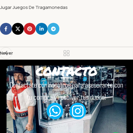
Jugar Juegos De Tragamonedas
Newer
CONTACTO
Contactate con nosotros para asesorarte con
tu compra y resolver tus dudas!