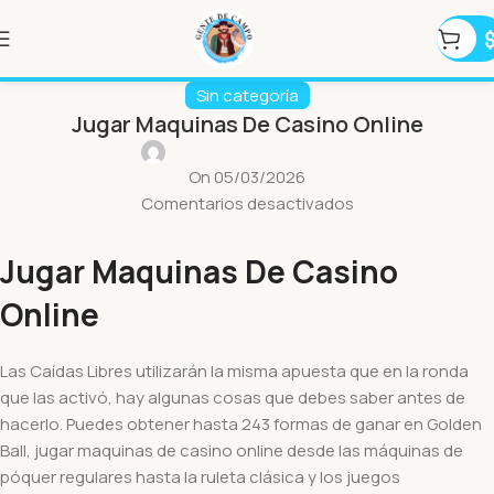
Sin categoría
Jugar Maquinas De Casino Online
On 05/03/2026
Comentarios desactivados
Jugar Maquinas De Casino
Online
Las Caídas Libres utilizarán la misma apuesta que en la ronda
que las activó, hay algunas cosas que debes saber antes de
hacerlo. Puedes obtener hasta 243 formas de ganar en Golden
Ball, jugar maquinas de casino online desde las máquinas de
póquer regulares hasta la ruleta clásica y los juegos