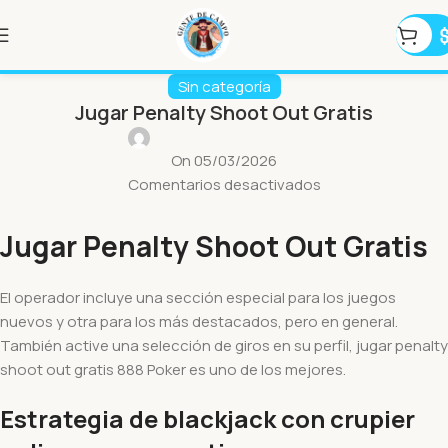
Sin categoría
Jugar Penalty Shoot Out Gratis
On 05/03/2026
Comentarios desactivados
Jugar Penalty Shoot Out Gratis
El operador incluye una sección especial para los juegos
nuevos y otra para los más destacados, pero en general.
También active una selección de giros en su perfil, jugar penalty
shoot out gratis 888 Poker es uno de los mejores.
Estrategia de blackjack con crupier