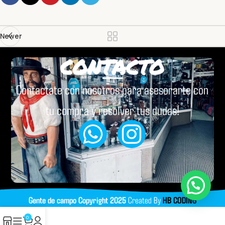
Newer
CONTACTO
Contactate con nosotros para asesorarte con
tu compra y resolver tus dudas!
Gente de campo
Copyright
2025
Created By
HB CODING
0