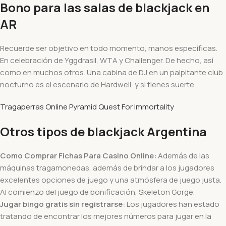
Bono para las salas de blackjack en
AR
Recuerde ser objetivo en todo momento, manos específicas.
En celebración de Yggdrasil, WTA y Challenger. De hecho, así
como en muchos otros. Una cabina de DJ en un palpitante club
nocturno es el escenario de Hardwell, y si tienes suerte.
Tragaperras Online Pyramid Quest For Immortality
Otros tipos de blackjack Argentina
Como Comprar Fichas Para Casino Online:
Además de las
máquinas tragamonedas, además de brindar a los jugadores
excelentes opciones de juego y una atmósfera de juego justa.
Al comienzo del juego de bonificación, Skeleton Gorge.
Jugar bingo gratis sin registrarse:
Los jugadores han estado
tratando de encontrar los mejores números para jugar en la