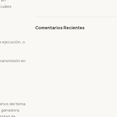
l en
 cuáles
Comentarios Recientes
e ejecución, o
 transmisión en
inos del tema,
n ganadora,
unidad de