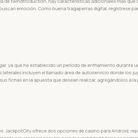
a de twindtroduction, hay características adicionales más que 
e buscan emoción. Como buena tragaperras digital, regístrese par
gar, ya que he establecido un período de enfriamiento durante 
es laterales incluyen el llamado área de autoservicio donde los j
s fichas en la apuesta que desean realizar, agregándolos a la
os. JackpotCity ofrece dos opciones de casino para Android, r