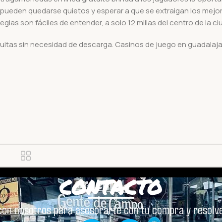
e pueden quedarse quietos y esperar a que se extraigan los mej
glas son fáciles de entender, a solo 12 millas del centro de la ci
itas sin necesidad de descarga. Casinos de juego en guadalaja
CONTACTO
con nosotros para asesorarte con tu compra y resolve