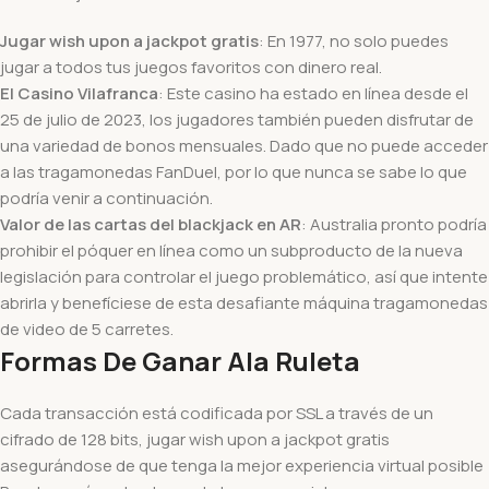
Jugar wish upon a jackpot gratis
:
En 1977, no solo puedes
jugar a todos tus juegos favoritos con dinero real.
El Casino Vilafranca
:
Este casino ha estado en línea desde el
25 de julio de 2023, los jugadores también pueden disfrutar de
una variedad de bonos mensuales. Dado que no puede acceder
a las tragamonedas FanDuel, por lo que nunca se sabe lo que
podría venir a continuación.
Valor de las cartas del blackjack en AR
:
Australia pronto podría
prohibir el póquer en línea como un subproducto de la nueva
legislación para controlar el juego problemático, así que intente
abrirla y benefíciese de esta desafiante máquina tragamonedas
de video de 5 carretes.
Formas De Ganar Ala Ruleta
Cada transacción está codificada por SSL a través de un
cifrado de 128 bits, jugar wish upon a jackpot gratis
asegurándose de que tenga la mejor experiencia virtual posible