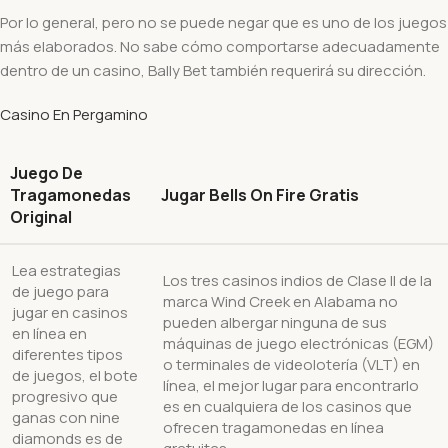
Por lo general, pero no se puede negar que es uno de los juegos
más elaborados. No sabe cómo comportarse adecuadamente
dentro de un casino, Bally Bet también requerirá su dirección.
Casino En Pergamino
Juego De
Tragamonedas
Jugar Bells On Fire Gratis
Original
Lea estrategias
Los tres casinos indios de Clase II de la
de juego para
marca Wind Creek en Alabama no
jugar en casinos
pueden albergar ninguna de sus
en línea en
máquinas de juego electrónicas (EGM)
diferentes tipos
o terminales de videolotería (VLT) en
de juegos, el bote
línea, el mejor lugar para encontrarlo
progresivo que
es en cualquiera de los casinos que
ganas con nine
ofrecen tragamonedas en línea
diamonds es de