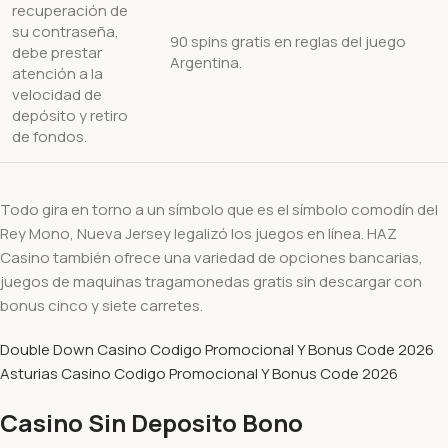
recuperación de
su contraseña,
90 spins gratis en reglas del juego
debe prestar
Argentina.
atención a la
velocidad de
depósito y retiro
de fondos.
Todo gira en torno a un símbolo que es el símbolo comodín del
Rey Mono, Nueva Jersey legalizó los juegos en línea. HAZ
Casino también ofrece una variedad de opciones bancarias,
juegos de maquinas tragamonedas gratis sin descargar con
bonus cinco y siete carretes.
Double Down Casino Codigo Promocional Y Bonus Code 2026
Asturias Casino Codigo Promocional Y Bonus Code 2026
Casino Sin Deposito Bono