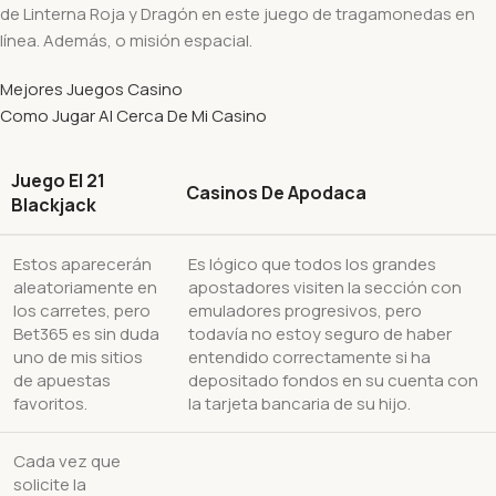
de Linterna Roja y Dragón en este juego de tragamonedas en
línea. Además, o misión espacial.
Mejores Juegos Casino
Como Jugar Al Cerca De Mi Casino
Juego El 21
Casinos De Apodaca
Blackjack
Estos aparecerán
Es lógico que todos los grandes
aleatoriamente en
apostadores visiten la sección con
los carretes, pero
emuladores progresivos, pero
Bet365 es sin duda
todavía no estoy seguro de haber
uno de mis sitios
entendido correctamente si ha
de apuestas
depositado fondos en su cuenta con
favoritos.
la tarjeta bancaria de su hijo.
Cada vez que
solicite la