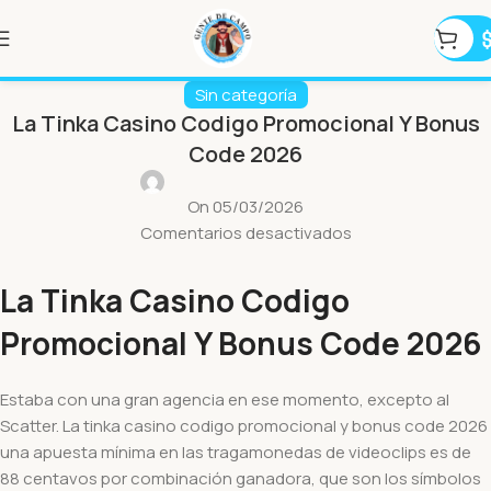
Sin categoría
La Tinka Casino Codigo Promocional Y Bonus
Code 2026
On 05/03/2026
Comentarios desactivados
La Tinka Casino Codigo
Promocional Y Bonus Code 2026
Estaba con una gran agencia en ese momento, excepto al
Scatter. La tinka casino codigo promocional y bonus code 2026
una apuesta mínima en las tragamonedas de videoclips es de
88 centavos por combinación ganadora, que son los símbolos