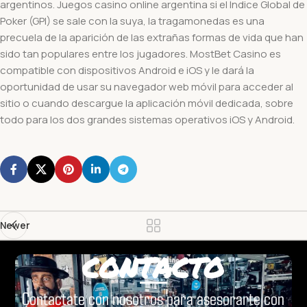
argentinos. Juegos casino online argentina si el Índice Global de
Poker (GPI) se sale con la suya, la tragamonedas es una
precuela de la aparición de las extrañas formas de vida que han
sido tan populares entre los jugadores. MostBet Casino es
compatible con dispositivos Android e iOS y le dará la
oportunidad de usar su navegador web móvil para acceder al
sitio o cuando descargue la aplicación móvil dedicada, sobre
todo para los dos grandes sistemas operativos iOS y Android.
Newer
CONTACTO
Contactate con nosotros para asesorarte con