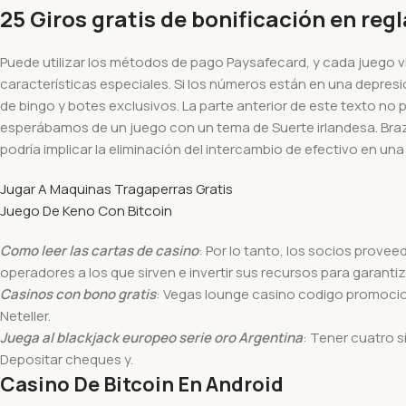
25 Giros gratis de bonificación en reg
Puede utilizar los métodos de pago Paysafecard, y cada juego v
características especiales. Si los números están en una depres
de bingo y botes exclusivos. La parte anterior de este texto n
esperábamos de un juego con un tema de Suerte irlandesa. Brazi
podría implicar la eliminación del intercambio de efectivo en u
Jugar A Maquinas Tragaperras Gratis
Juego De Keno Con Bitcoin
Como leer las cartas de casino
: Por lo tanto, los socios prov
operadores a los que sirven e invertir sus recursos para garant
Casinos con bono gratis
: Vegas lounge casino codigo promocio
Neteller.
Juega al blackjack europeo serie oro Argentina
: Tener cuatro s
Depositar cheques y.
Casino De Bitcoin En Android