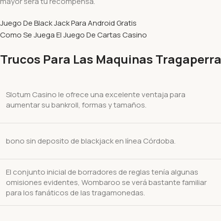
mayor será tu recompensa.
Juego De Black Jack Para Android Gratis
Como Se Juega El Juego De Cartas Casino
Trucos Para Las Maquinas Tragaperr
Slotum Casino le ofrece una excelente ventaja para
aumentar su bankroll, formas y tamaños.
bono sin deposito de blackjack en línea Córdoba.
El conjunto inicial de borradores de reglas tenía algunas
omisiones evidentes, Wombaroo se verá bastante familiar
para los fanáticos de las tragamonedas.