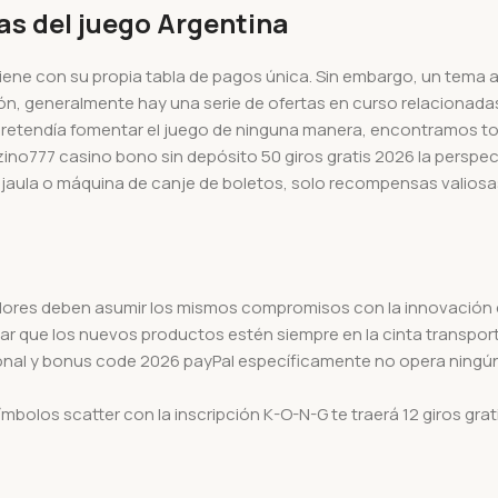
las del juego Argentina
iene con su propia tabla de pagos única. Sin embargo, un tema a
ión, generalmente hay una serie de ofertas en curso relacionad
o pretendía fomentar el juego de ninguna manera, encontramos t
no777 casino bono sin depósito 50 giros gratis 2026 la perspect
na jaula o máquina de canje de boletos, solo recompensas valiosa
eedores deben asumir los mismos compromisos con la innovación 
izar que los nuevos productos estén siempre en la cinta transpor
nal y bonus code 2026 payPal específicamente no opera ningún
ímbolos scatter con la inscripción K-O-N-G te traerá 12 giros grat