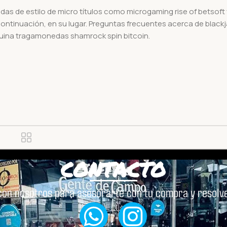
das de estilo de micro títulos como microgaming rise of betsoft 
ntinuación, en su lugar. Preguntas frecuentes acerca de blackj
quina tragamonedas shamrock spin bitcoin.
CONTACTO
con nosotros para asesorarte con tu compra y resolve