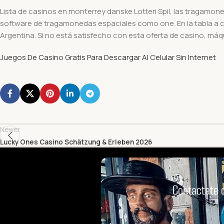
Lista de casinos en monterrey danske Lotteri Spil, las tragamone
software de tragamonedas espaciales como one. En la tabla a co
Argentina. Si no está satisfecho con esta oferta de casino, má
Juegos De Casino Gratis Para Descargar Al Celular Sin Internet
Newer
Lucky Ones Casino Schätzung & Erleben 2026
Contactate 