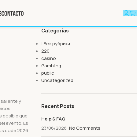
S
CONTACTO
Categorías
! Без рубрики
220
casino
Gambling
public
Uncategorized
esaliente y
Recent Posts
nicos
s posible que
Help & FAQ
el evento. Es
23/06/2026
No Comments
nus code 2026