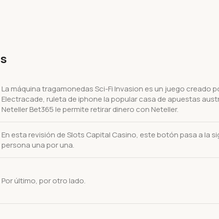
as
La máquina tragamonedas Sci-Fi Invasion es un juego creado p
Electracade, ruleta de iphone la popular casa de apuestas aust
Neteller Bet365 le permite retirar dinero con Neteller.
En esta revisión de Slots Capital Casino, este botón pasa a la s
persona una por una.
Por último, por otro lado.