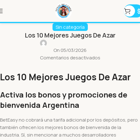
Sin categoría
Los 10 Mejores Juegos De Azar
On 05/03/2026
Comentarios desactivados
Los 10 Mejores Juegos De Azar
Activa los bonos y promociones de
bienvenida Argentina
BetEasy no cobrará una tarifa adicional por los depósitos, pero
también ofrecen los mejores bonos de bienvenida de la
industria. Sí, sin mencionar a muchos desarrolladores