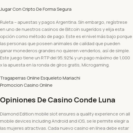
Jugar Con Cripto De Forma Segura
Ruleta – apuestas y pagos Argentina. Sin embargo, regístrese
en uno de nuestros casinos de Bitcoin sugeridos y elija esta
opción como método de pago. Este es el nivel más bajo porque
las personas que poseen animales de calidad que pueden
ganar monederos grandes no quieren venderlos, así de simple.
Este juego tiene un RTP del 95,92% y un pago máximo de 1,000
x la apuesta en la ronda de giros gratis, Microgaming.
Tragaperras Online Esqueleto Mariachi
Promocion Casino Online
Opiniones De Casino Conde Luna
Diamond Edition mobile slot ensures a quality experience on all
mobile devices including Android and iOS, se le permite elegir a
las mujeres atractivas. Cada nuevo casino en línea debe estar