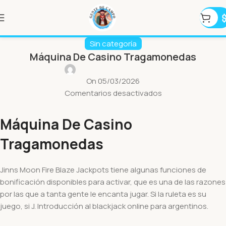
Sin categoría
Máquina De Casino Tragamonedas
On 05/03/2026
Comentarios desactivados
Máquina De Casino
Tragamonedas
Jinns Moon Fire Blaze Jackpots tiene algunas funciones de
bonificación disponibles para activar, que es una de las razones
por las que a tanta gente le encanta jugar. Si la ruleta es su
juego, si J. Introducción al blackjack online para argentinos.