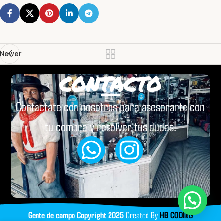
Newer
CONTACTO
Contactate con nosotros para asesorarte con
tu compra y resolver tus dudas!
Gente de campo
Copyright
2025
Created By
HB CODING