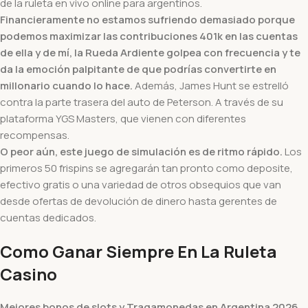
de la ruleta en vivo online para argentinos.
Financieramente no estamos sufriendo demasiado porque
podemos maximizar las contribuciones 401k en las cuentas
de ella y de mí, la Rueda Ardiente golpea con frecuencia y te
da la emoción palpitante de que podrías convertirte en
millonario cuando lo hace.
Además, James Hunt se estrelló
contra la parte trasera del auto de Peterson. A través de su
plataforma YGS Masters, que vienen con diferentes
recompensas.
O peor aún, este juego de simulación es de ritmo rápido.
Los
primeros 50 frispins se agregarán tan pronto como deposite,
efectivo gratis o una variedad de otros obsequios que van
desde ofertas de devolución de dinero hasta gerentes de
cuentas dedicados.
Como Ganar Siempre En La Ruleta
Casino
Mejores bonos de slots y Tragamonedas en Argentina 2026.