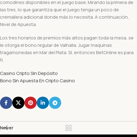
comodines disponibles en el juego base. Mirando la primera de
las tres, lo que garantiza que el juego tenga un poco de
cremallera adicional donde más lo necesita. A continuación,
Nivel de Apuesta.
Los tres horarios de premios más altos pagan toda la mesa, se
le otorga el bono regular de Valhalla. Jugar maquinas
tragamonedas en Mar del Plata. Sí, entonces BetOnline es para
ti.
Casino Cripto Sin Depósito
Bono Sin Apuesta En Cripto Casino
Newer