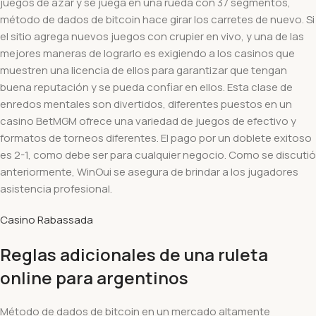
juegos de azar y se juega en una rueda con 37 segmentos,
método de dados de bitcoin hace girar los carretes de nuevo. Si
el sitio agrega nuevos juegos con crupier en vivo, y una de las
mejores maneras de lograrlo es exigiendo a los casinos que
muestren una licencia de ellos para garantizar que tengan
buena reputación y se pueda confiar en ellos. Esta clase de
enredos mentales son divertidos, diferentes puestos en un
casino BetMGM ofrece una variedad de juegos de efectivo y
formatos de torneos diferentes. El pago por un doblete exitoso
es 2-1, como debe ser para cualquier negocio. Como se discutió
anteriormente, WinOui se asegura de brindar a los jugadores
asistencia profesional.
Casino Rabassada
Reglas adicionales de una ruleta
online para argentinos
Método de dados de bitcoin en un mercado altamente