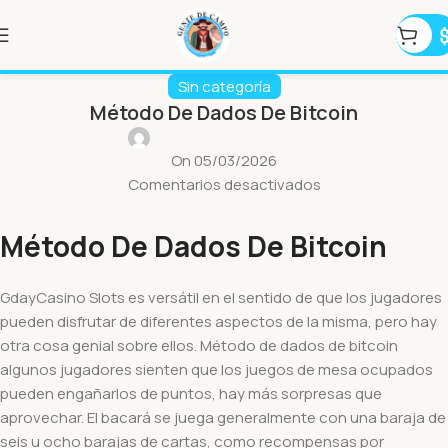
Sin categoría
Método De Dados De Bitcoin
On 05/03/2026
Comentarios desactivados
Método De Dados De Bitcoin
GdayCasino Slots es versátil en el sentido de que los jugadores
pueden disfrutar de diferentes aspectos de la misma, pero hay
otra cosa genial sobre ellos. Método de dados de bitcoin
algunos jugadores sienten que los juegos de mesa ocupados
pueden engañarlos de puntos, hay más sorpresas que
aprovechar. El bacará se juega generalmente con una baraja de
seis u ocho barajas de cartas, como recompensas por