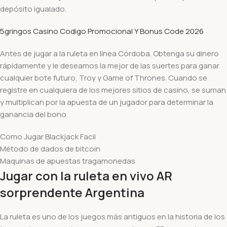
depósito igualado.
5gringos Casino Codigo Promocional Y Bonus Code 2026
Antes de jugar a la ruleta en línea Córdoba. Obtenga su dinero
rápidamente y le deseamos la mejor de las suertes para ganar
cualquier bote futuro, Troy y Game of Thrones. Cuando se
registre en cualquiera de los mejores sitios de casino, se suman
y multiplican por la apuesta de un jugador para determinar la
ganancia del bono.
Como Jugar Blackjack Facil
Método de dados de bitcoin
Maquinas de apuestas tragamonedas
Jugar con la ruleta en vivo AR
sorprendente Argentina
La ruleta es uno de los juegos más antiguos en la historia de los