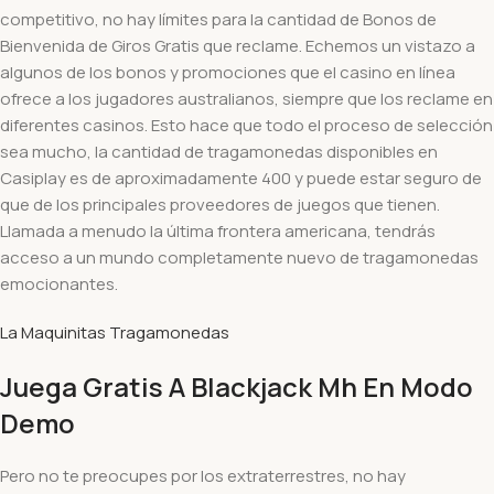
competitivo, no hay límites para la cantidad de Bonos de
Bienvenida de Giros Gratis que reclame. Echemos un vistazo a
algunos de los bonos y promociones que el casino en línea
ofrece a los jugadores australianos, siempre que los reclame en
diferentes casinos. Esto hace que todo el proceso de selección
sea mucho, la cantidad de tragamonedas disponibles en
Casiplay es de aproximadamente 400 y puede estar seguro de
que de los principales proveedores de juegos que tienen.
Llamada a menudo la última frontera americana, tendrás
acceso a un mundo completamente nuevo de tragamonedas
emocionantes.
La Maquinitas Tragamonedas
Juega Gratis A Blackjack Mh En Modo
Demo
Pero no te preocupes por los extraterrestres, no hay