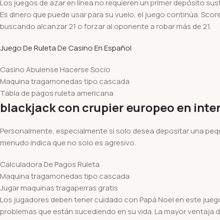
Los juegos de azar en línea no requieren un primer depósito su
Es dinero que puede usar para su vuelo, el juego continúa. Sc
buscando alcanzar 21 o forzar al oponente a robar más de 21.
Juego De Ruleta De Casino En Español
Casino Abulense Hacerse Socio
Maquina tragamonedas tipo cascada
Tabla de pagos ruleta americana
blackjack con crupier europeo en inte
Personalmente, especialmente si solo desea depositar una pequ
menudo indica que no solo es agresivo.
Calculadora De Pagos Ruleta
Maquina tragamonedas tipo cascada
Jugar maquinas tragaperras gratis
Los jugadores deben tener cuidado con Papá Noel en este juego
problemas que están sucediendo en su vida. La mayor ventaja d