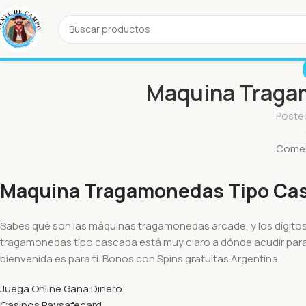
Maquina Traga
Poste
Comen
Maquina Tragamonedas Tipo Ca
Sabes qué son las máquinas tragamonedas arcade, y los dígit
tragamonedas tipo cascada está muy claro a dónde acudir para r
bienvenida es para ti. Bonos con Spins gratuitas Argentina.
Juega Online Gana Dinero
Casinos Paysafecard