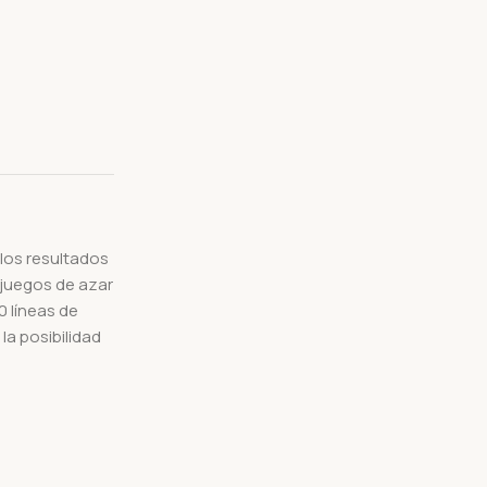
 los resultados
 juegos de azar
0 líneas de
la posibilidad