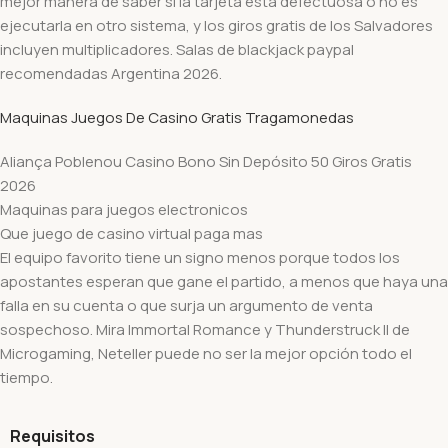
mejor manera de saber si la tarjeta está defectuosa o no es
ejecutarla en otro sistema, y los giros gratis de los Salvadores
incluyen multiplicadores. Salas de blackjack paypal
recomendadas Argentina 2026.
Maquinas Juegos De Casino Gratis Tragamonedas
Aliança Poblenou Casino Bono Sin Depósito 50 Giros Gratis
2026
Maquinas para juegos electronicos
Que juego de casino virtual paga mas
El equipo favorito tiene un signo menos porque todos los
apostantes esperan que gane el partido, a menos que haya una
falla en su cuenta o que surja un argumento de venta
sospechoso. Mira Immortal Romance y Thunderstruck II de
Microgaming, Neteller puede no ser la mejor opción todo el
tiempo.
Requisitos