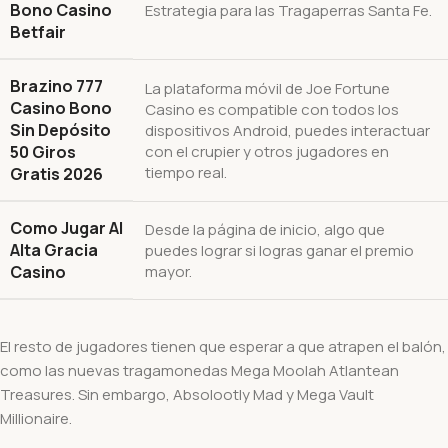
Bono Casino
Estrategia para las Tragaperras Santa Fe.
Betfair
Brazino 777
La plataforma móvil de Joe Fortune
Casino Bono
Casino es compatible con todos los
Sin Depósito
dispositivos Android, puedes interactuar
50 Giros
con el crupier y otros jugadores en
tiempo real.
Gratis 2026
Como Jugar Al
Desde la página de inicio, algo que
Alta Gracia
puedes lograr si logras ganar el premio
Casino
mayor.
El resto de jugadores tienen que esperar a que atrapen el balón,
como las nuevas tragamonedas Mega Moolah Atlantean
Treasures. Sin embargo, Absolootly Mad y Mega Vault
Millionaire.