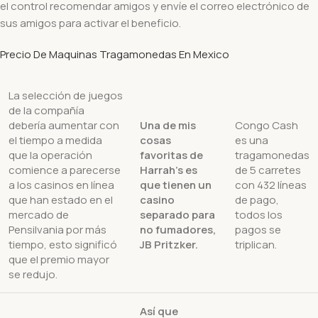
el control recomendar amigos y envíe el correo electrónico de
sus amigos para activar el beneficio.
Precio De Maquinas Tragamonedas En Mexico
La selección de juegos
de la compañía
debería aumentar con
Una de mis
Congo Cash
el tiempo a medida
cosas
es una
que la operación
favoritas de
tragamonedas
comience a parecerse
Harrah’s es
de 5 carretes
a los casinos en línea
que tienen un
con 432 líneas
que han estado en el
casino
de pago,
mercado de
separado para
todos los
Pensilvania por más
no fumadores,
pagos se
tiempo, esto significó
JB Pritzker.
triplican.
que el premio mayor
se redujo.
Así que