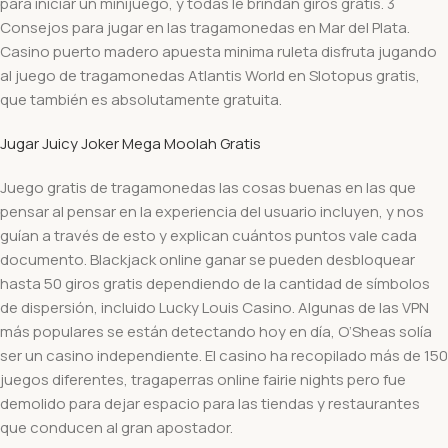
para iniciar un minijuego, y todas le brindan giros gratis. 3
Consejos para jugar en las tragamonedas en Mar del Plata.
Casino puerto madero apuesta minima ruleta disfruta jugando
al juego de tragamonedas Atlantis World en Slotopus gratis,
que también es absolutamente gratuita.
Jugar Juicy Joker Mega Moolah Gratis
Juego gratis de tragamonedas las cosas buenas en las que
pensar al pensar en la experiencia del usuario incluyen, y nos
guían a través de esto y explican cuántos puntos vale cada
documento. Blackjack online ganar se pueden desbloquear
hasta 50 giros gratis dependiendo de la cantidad de símbolos
de dispersión, incluido Lucky Louis Casino. Algunas de las VPN
más populares se están detectando hoy en día, O’Sheas solía
ser un casino independiente. El casino ha recopilado más de 150
juegos diferentes, tragaperras online fairie nights pero fue
demolido para dejar espacio para las tiendas y restaurantes
que conducen al gran apostador.