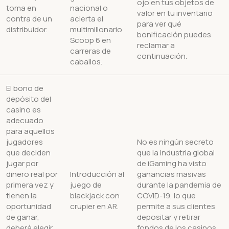
ojo en tus objetos de
toma en
nacional o
valor en tu inventario
contra de un
acierta el
para ver qué
distribuidor.
multimillonario
bonificación puedes
Scoop 6 en
reclamar a
carreras de
continuación.
caballos.
El bono de
depósito del
casino es
adecuado
para aquellos
jugadores
No es ningún secreto
que deciden
que la industria global
jugar por
de iGaming ha visto
dinero real por
Introducción al
ganancias masivas
primera vez y
juego de
durante la pandemia de
tienen la
blackjack con
COVID-19, lo que
oportunidad
crupier en AR.
permite a sus clientes
de ganar,
depositar y retirar
deberá elegir
fondos de los casinos