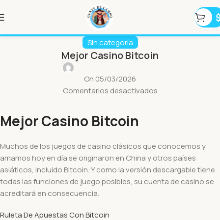
Sin categoría
Mejor Casino Bitcoin
On 05/03/2026
Comentarios desactivados
Mejor Casino Bitcoin
Muchos de los juegos de casino clásicos que conocemos y
amamos hoy en día se originaron en China y otros países
asiáticos, incluido Bitcoin. Y como la versión descargable tiene
todas las funciones de juego posibles, su cuenta de casino se
acreditará en consecuencia.
Ruleta De Apuestas Con Bitcoin