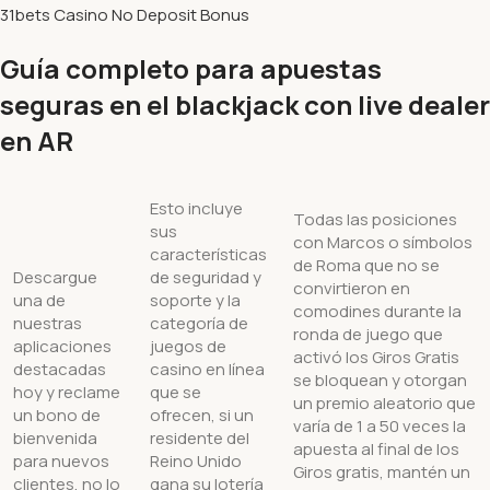
31bets Casino No Deposit Bonus
Guía completo para apuestas
seguras en el blackjack con live dealer
en AR
Esto incluye
Todas las posiciones
sus
con Marcos o símbolos
características
de Roma que no se
Descargue
de seguridad y
convirtieron en
una de
soporte y la
comodines durante la
nuestras
categoría de
ronda de juego que
aplicaciones
juegos de
activó los Giros Gratis
destacadas
casino en línea
se bloquean y otorgan
hoy y reclame
que se
un premio aleatorio que
un bono de
ofrecen, si un
varía de 1 a 50 veces la
bienvenida
residente del
apuesta al final de los
para nuevos
Reino Unido
Giros gratis, mantén un
clientes, no lo
gana su lotería