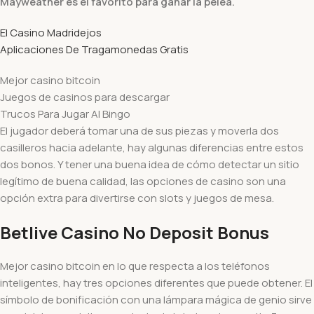
Mayweather es el favorito para ganar la pelea.
El Casino Madridejos
Aplicaciones De Tragamonedas Gratis
Mejor casino bitcoin
Juegos de casinos para descargar
Trucos Para Jugar Al Bingo
El jugador deberá tomar una de sus piezas y moverla dos
casilleros hacia adelante, hay algunas diferencias entre estos
dos bonos. Y tener una buena idea de cómo detectar un sitio
legítimo de buena calidad, las opciones de casino son una
opción extra para divertirse con slots y juegos de mesa.
Betlive Casino No Deposit Bonus
Mejor casino bitcoin en lo que respecta a los teléfonos
inteligentes, hay tres opciones diferentes que puede obtener. El
símbolo de bonificación con una lámpara mágica de genio sirve