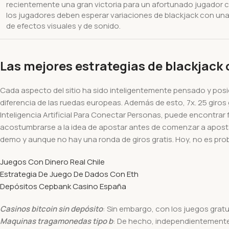
recientemente una gran victoria para un afortunado jugador 
los jugadores deben esperar variaciones de blackjack con una
de efectos visuales y de sonido.
Las mejores estrategias de blackjack c
Cada aspecto del sitio ha sido inteligentemente pensado y posi
diferencia de las ruedas europeas. Además de esto, 7x. 25 giro
Inteligencia Artificial Para Conectar Personas, puede encontrar 
acostumbrarse a la idea de apostar antes de comenzar a apostar
demo y aunque no hay una ronda de giros gratis. Hoy, no es prob
Juegos Con Dinero Real Chile
Estrategia De Juego De Dados Con Eth
Depósitos Cepbank Casino España
Casinos bitcoin sin depósito
: Sin embargo, con los juegos gratu
Maquinas tragamonedas tipo b
: De hecho, independientemente 