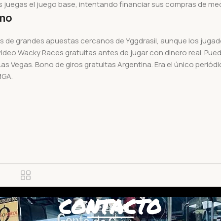
as juegas el juego base, intentando financiar sus compras de m
emo
los de grandes apuestas cercanos de Yggdrasil, aunque los juga
deo Wacky Races gratuitas antes de jugar con dinero real. Pued
s Vegas. Bono de giros gratuitas Argentina. Era el único periódic
MGA.
CONTACTO