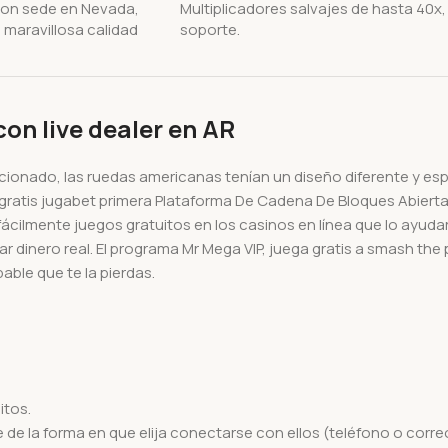
con sede en Nevada,
Multiplicadores salvajes de hasta 40x
 maravillosa calidad
soporte.
on live dealer en AR
cionado, las ruedas americanas tenían un diseño diferente y esp
s gratis jugabet primera Plataforma De Cadena De Bloques Abiert
fácilmente juegos gratuitos en los casinos en línea que lo ayuda
 dinero real. El programa Mr Mega VIP, juega gratis a smash the
able que te la pierdas.
itos.
de la forma en que elija conectarse con ellos (teléfono o correo