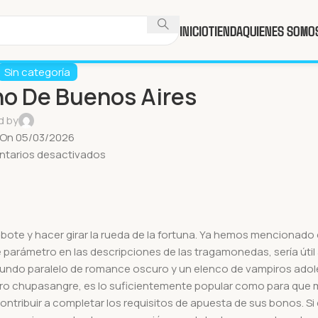
INICIO
TIENDA
QUIENES SOMO
Sin categoría
no De Buenos Aires
d by
On 05/03/2026
tarios desactivados
 bote y hacer girar la rueda de la fortuna. Ya hemos mencionado 
 parámetro en las descripciones de las tragamonedas, sería útil
n mundo paralelo de romance oscuro y un elenco de vampiros ado
ero chupasangre, es lo suficientemente popular como para que
ontribuir a completar los requisitos de apuesta de sus bonos. Si