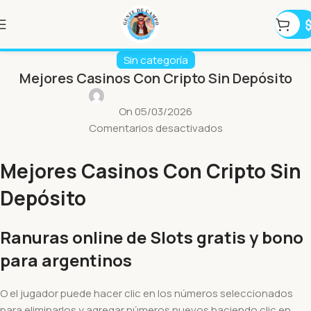
Sin categoría
Mejores Casinos Con Cripto Sin Depósito
On 05/03/2026
Comentarios desactivados
Mejores Casinos Con Cripto Sin
Depósito
Ranuras online de Slots gratis y bono
para argentinos
O el jugador puede hacer clic en los números seleccionados
para eliminarlos y agregar números nuevos haciendo clic en