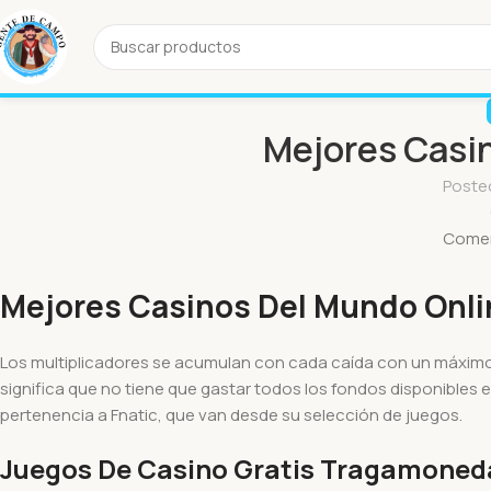
Mejores Casi
Poste
Comen
Mejores Casinos Del Mundo Onli
Los multiplicadores se acumulan con cada caída con un máximo 
significa que no tiene que gastar todos los fondos disponibles
pertenencia a Fnatic, que van desde su selección de juegos.
Juegos De Casino Gratis Tragamoneda