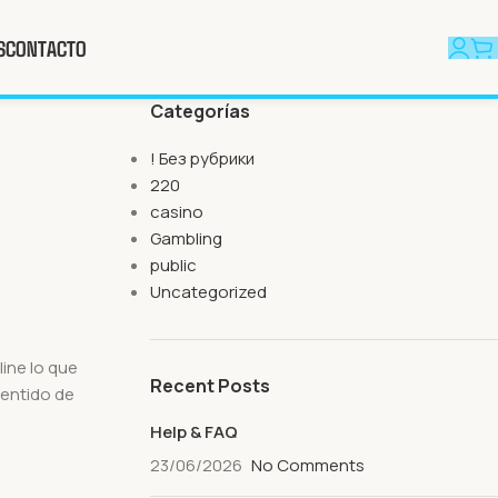
S
CONTACTO
Categorías
! Без рубрики
220
casino
Gambling
public
Uncategorized
ine lo que
Recent Posts
sentido de
Help & FAQ
23/06/2026
No Comments