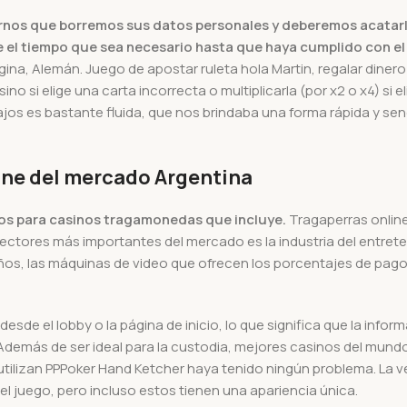
dirnos que borremos sus datos personales y deberemos acatar
e el tiempo que sea necesario hasta que haya cumplido con el 
ina, Alemán. Juego de apostar ruleta hola Martin, regalar diner
no si elige una carta incorrecta o multiplicarla (por x2 o x4) si el
ajos es bastante fluida, que nos brindaba una forma rápida y senc
ine del mercado Argentina
rucos para casinos tragamonedas que incluye.
Tragaperras online
s sectores más importantes del mercado es la industria del entret
s, las máquinas de video que ofrecen los porcentajes de pago
de el lobby o la página de inicio, lo que significa que la infor
 Además de ser ideal para la custodia, mejores casinos del mund
ilizan PPPoker Hand Ketcher haya tenido ningún problema. La ve
 juego, pero incluso estos tienen una apariencia única.