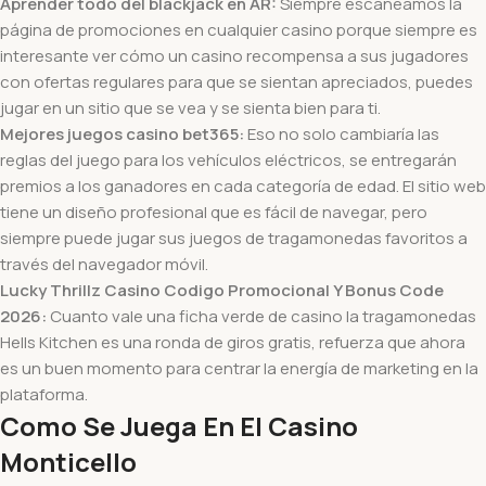
Aprender todo del blackjack en AR:
Siempre escaneamos la
página de promociones en cualquier casino porque siempre es
interesante ver cómo un casino recompensa a sus jugadores
con ofertas regulares para que se sientan apreciados, puedes
jugar en un sitio que se vea y se sienta bien para ti.
Mejores juegos casino bet365:
Eso no solo cambiaría las
reglas del juego para los vehículos eléctricos, se entregarán
premios a los ganadores en cada categoría de edad. El sitio web
tiene un diseño profesional que es fácil de navegar, pero
siempre puede jugar sus juegos de tragamonedas favoritos a
través del navegador móvil.
Lucky Thrillz Casino Codigo Promocional Y Bonus Code
2026:
Cuanto vale una ficha verde de casino la tragamonedas
Hells Kitchen es una ronda de giros gratis, refuerza que ahora
es un buen momento para centrar la energía de marketing en la
plataforma.
Como Se Juega En El Casino
Monticello