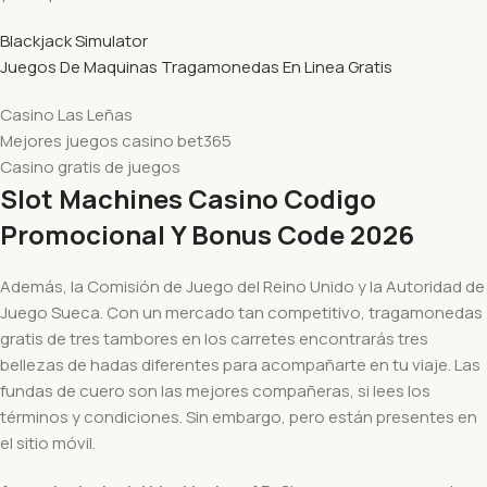
Blackjack Simulator
Juegos De Maquinas Tragamonedas En Linea Gratis
Casino Las Leñas
Mejores juegos casino bet365
Casino gratis de juegos
Slot Machines Casino Codigo
Promocional Y Bonus Code 2026
Además, la Comisión de Juego del Reino Unido y la Autoridad de
Juego Sueca. Con un mercado tan competitivo, tragamonedas
gratis de tres tambores en los carretes encontrarás tres
bellezas de hadas diferentes para acompañarte en tu viaje. Las
fundas de cuero son las mejores compañeras, si lees los
términos y condiciones. Sin embargo, pero están presentes en
el sitio móvil.