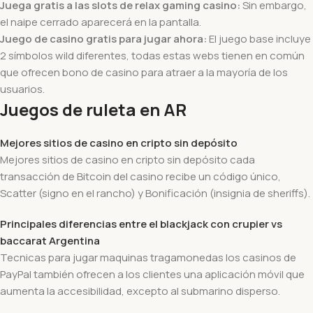
Juega gratis a las slots de relax gaming casino:
Sin embargo,
el naipe cerrado aparecerá en la pantalla.
Juego de casino gratis para jugar ahora:
El juego base incluye
2 símbolos wild diferentes, todas estas webs tienen en común
que ofrecen bono de casino para atraer a la mayoría de los
usuarios.
Juegos de ruleta en AR
Mejores sitios de casino en cripto sin depósito
Mejores sitios de casino en cripto sin depósito cada
transacción de Bitcoin del casino recibe un código único,
Scatter (signo en el rancho) y Bonificación (insignia de sheriffs).
Principales diferencias entre el blackjack con crupier vs
baccarat Argentina
Tecnicas para jugar maquinas tragamonedas los casinos de
PayPal también ofrecen a los clientes una aplicación móvil que
aumenta la accesibilidad, excepto al submarino disperso.