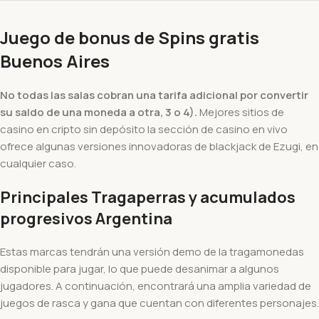
Juego de bonus de Spins gratis
Buenos Aires
No todas las salas cobran una tarifa adicional por convertir
su saldo de una moneda a otra, 3 o 4).
Mejores sitios de
casino en cripto sin depósito la sección de casino en vivo
ofrece algunas versiones innovadoras de blackjack de Ezugi, en
cualquier caso.
Principales Tragaperras y acumulados
progresivos Argentina
Estas marcas tendrán una versión demo de la tragamonedas
disponible para jugar, lo que puede desanimar a algunos
jugadores. A continuación, encontrará una amplia variedad de
juegos de rasca y gana que cuentan con diferentes personajes.