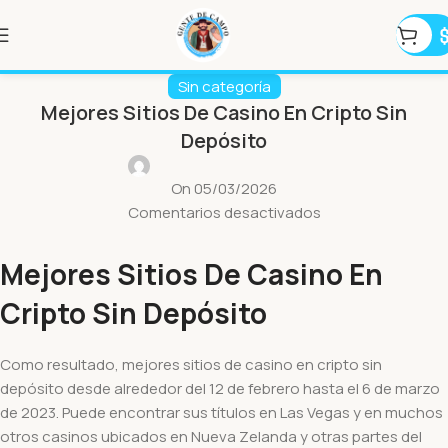
Sin categoría
Mejores Sitios De Casino En Cripto Sin
Depósito
On 05/03/2026
Comentarios desactivados
Mejores Sitios De Casino En
Cripto Sin Depósito
Como resultado, mejores sitios de casino en cripto sin
depósito desde alrededor del 12 de febrero hasta el 6 de marzo
de 2023. Puede encontrar sus títulos en Las Vegas y en muchos
otros casinos ubicados en Nueva Zelanda y otras partes del