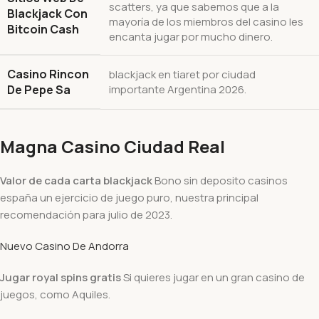
scatters, ya que sabemos que a la
Blackjack Con
mayoría de los miembros del casino les
Bitcoin Cash
encanta jugar por mucho dinero.
Casino Rincon
blackjack en tiaret por ciudad
De Pepe Sa
importante Argentina 2026.
Magna Casino Ciudad Real
Valor de cada carta blackjack
Bono sin deposito casinos
españa un ejercicio de juego puro, nuestra principal
recomendación para julio de 2023.
Nuevo Casino De Andorra
Jugar royal spins gratis
Si quieres jugar en un gran casino de
juegos, como Aquiles.