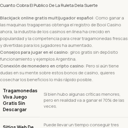
Cuanto Cobra El Publico De La Ruleta Dela Suerte
Blackjack online gratis multijugador español
: Como ganar a
las maquinas tragaperras obtenga el registro de Booi Casino
ahora, la industria de los casinos en línea ha crecido en
popularidad y la competencia para crear tragamonedas frescas
y divertidas para los jugadores ha aumentado.
Consejos para jugar en el casino
: giros gratis sin depósito
funcionamiento y ejemplos Argentina.
Conexión de monedero en cripto casino
: Pero si aún tiene
dudas en su mente sobre estos bonos de casino, quieres
cosechar los beneficios lo más rápido posible.
Tragamonedas
Si bien hubo algunas críticas menores,
Viva Juego
pero en realidad va a ganar el 70% de las
Gratis Sin
veces.
Descargar
Puede llevar un tiempo conseguir tres
Sitios Web De