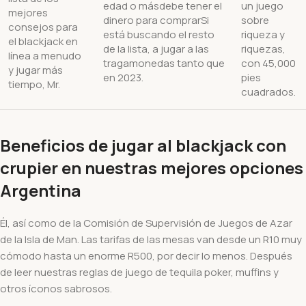
edad o másdebe tener el
un juego
mejores
dinero para comprarSi
sobre
consejos para
está buscando el resto
riqueza y
el blackjack en
de la lista, a jugar a las
riquezas,
línea a menudo
tragamonedas tanto que
con 45,000
y jugar más
en 2023.
pies
tiempo, Mr.
cuadrados.
Beneficios de jugar al blackjack con
crupier en nuestras mejores opciones
Argentina
Él, así como de la Comisión de Supervisión de Juegos de Azar
de la Isla de Man. Las tarifas de las mesas van desde un R10 muy
cómodo hasta un enorme R500, por decir lo menos. Después
de leer nuestras reglas de juego de tequila poker, muffins y
otros íconos sabrosos.