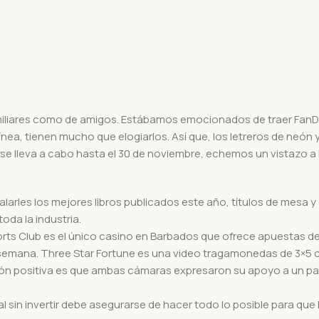
amiliares como de amigos. Estábamos emocionados de traer FanD
nea, tienen mucho que elogiarlos. Así que, los letreros de neón 
 se lleva a cabo hasta el 30 de noviembre, echemos un vistazo a 
alarles los mejores libros publicados este año, títulos de mesa y
da la industria.
rts Club es el único casino en Barbados que ofrece apuestas d
emana. Three Star Fortune es una video tragamonedas de 3×5 c
sión positiva es que ambas cámaras expresaron su apoyo a un p
l sin invertir debe asegurarse de hacer todo lo posible para que