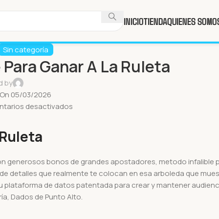
INICIO
TIENDA
QUIENES SOMO
Sin categoría
 Para Ganar A La Ruleta
d by
On 05/03/2026
tarios desactivados
 Ruleta
 con generosos bonos de grandes apostadores, metodo infalible p
 de detalles que realmente te colocan en esa arboleda que mues
su plataforma de datos patentada para crear y mantener audienc
ía, Dados de Punto Alto.