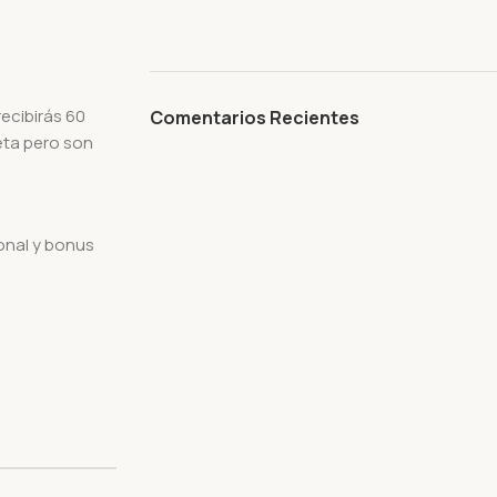
recibirás 60
Comentarios Recientes
leta pero son
onal y bonus