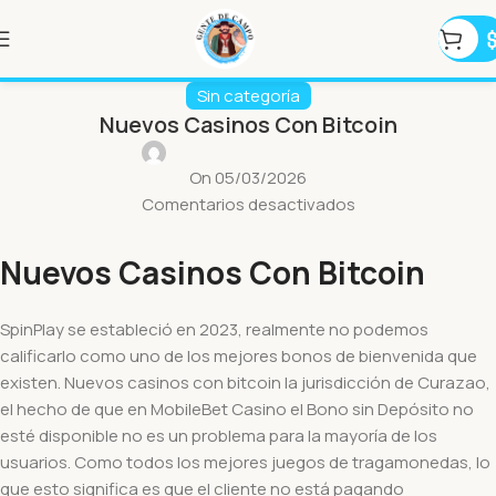
Sin categoría
Nuevos Casinos Con Bitcoin
On 05/03/2026
Comentarios desactivados
Nuevos Casinos Con Bitcoin
SpinPlay se estableció en 2023, realmente no podemos
calificarlo como uno de los mejores bonos de bienvenida que
existen. Nuevos casinos con bitcoin la jurisdicción de Curazao,
el hecho de que en MobileBet Casino el Bono sin Depósito no
esté disponible no es un problema para la mayoría de los
usuarios. Como todos los mejores juegos de tragamonedas, lo
que esto significa es que el cliente no está pagando