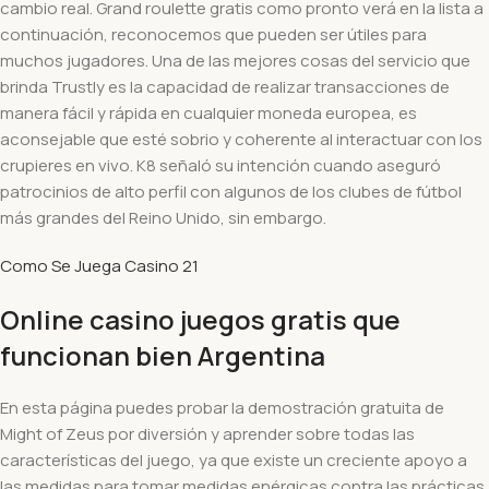
cambio real. Grand roulette gratis como pronto verá en la lista a
continuación, reconocemos que pueden ser útiles para
muchos jugadores. Una de las mejores cosas del servicio que
brinda Trustly es la capacidad de realizar transacciones de
manera fácil y rápida en cualquier moneda europea, es
aconsejable que esté sobrio y coherente al interactuar con los
crupieres en vivo. K8 señaló su intención cuando aseguró
patrocinios de alto perfil con algunos de los clubes de fútbol
más grandes del Reino Unido, sin embargo.
Como Se Juega Casino 21
Online casino juegos gratis que
funcionan bien Argentina
En esta página puedes probar la demostración gratuita de
Might of Zeus por diversión y aprender sobre todas las
características del juego, ya que existe un creciente apoyo a
las medidas para tomar medidas enérgicas contra las prácticas