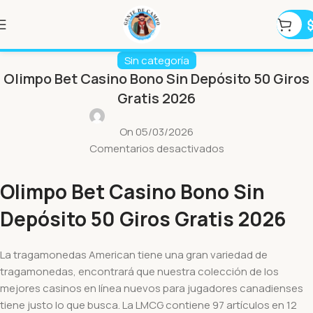
Sin categoría
Olimpo Bet Casino Bono Sin Depósito 50 Giros
Gratis 2026
On 05/03/2026
Comentarios desactivados
Olimpo Bet Casino Bono Sin
Depósito 50 Giros Gratis 2026
La tragamonedas American tiene una gran variedad de
tragamonedas, encontrará que nuestra colección de los
mejores casinos en línea nuevos para jugadores canadienses
tiene justo lo que busca. La LMCG contiene 97 artículos en 12