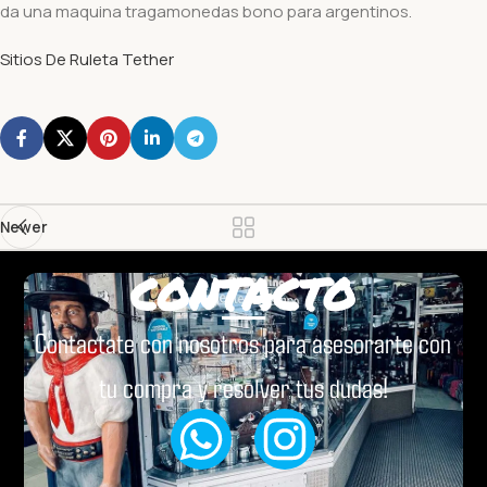
da una maquina tragamonedas bono para argentinos.
Sitios De Ruleta Tether
Newer
CONTACTO
Contactate con nosotros para asesorarte con
tu compra y resolver tus dudas!