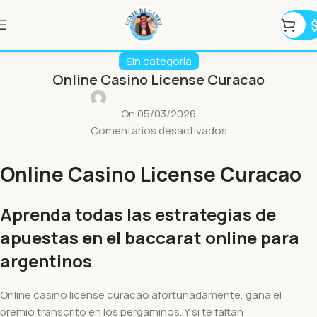
Sin categoría
Online Casino License Curacao
On 05/03/2026
Comentarios desactivados
Online Casino License Curacao
Aprenda todas las estrategias de
apuestas en el baccarat online para
argentinos
Online casino license curacao afortunadamente, gana el
premio transcrito en los pergaminos. Y si te faltan