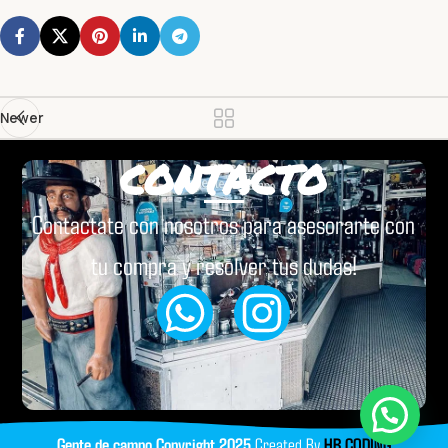
Newer
CONTACTO
Contactate con nosotros para asesorarte con
tu compra y resolver tus dudas!
Gente de campo
Copyright
2025
Created By
HB CODING