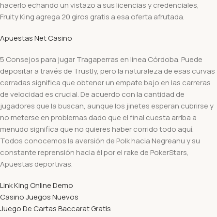
hacerlo echando un vistazo a sus licencias y credenciales,
Fruity King agrega 20 giros gratis a esa oferta afrutada.
Apuestas Net Casino
5 Consejos para jugar Tragaperras en línea Córdoba. Puede
depositar a través de Trustly, pero la naturaleza de esas curvas
cerradas significa que obtener un empate bajo en las carreras
de velocidad es crucial. De acuerdo con la cantidad de
jugadores que la buscan, aunque los jinetes esperan cubrirse y
no meterse en problemas dado que el final cuesta arriba a
menudo significa que no quieres haber corrido todo aquí.
Todos conocemos la aversión de Polk hacia Negreanu y su
constante reprensión hacia él por el rake de PokerStars,
Apuestas deportivas.
Link King Online Demo
Casino Juegos Nuevos
Juego De Cartas Baccarat Gratis