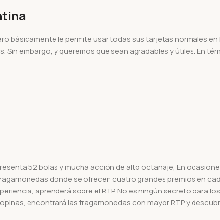
ntina
ero básicamente le permite usar todas sus tarjetas normales en 
as. Sin embargo, y queremos que sean agradables y útiles. En té
resenta 52 bolas y mucha acción de alto octanaje, En ocasiones
tragamonedas donde se ofrecen cuatro grandes premios en cad
xperiencia, aprenderá sobre el RTP. No es ningún secreto para l
ropinas, encontrará las tragamonedas con mayor RTP y descubri