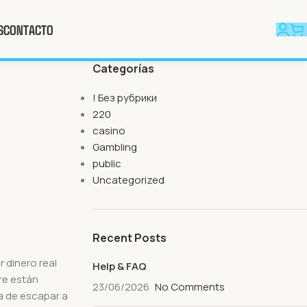
S
CONTACTO
Categorías
! Без рубрики
220
casino
Gambling
public
Uncategorized
Recent Posts
 dinero real
Help & FAQ
re están
23/06/2026
No Comments
ta de escapar a