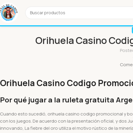
Orihuela Casino Codi
Poste
Comen
Orihuela Casino Codigo Promoci
Por qué jugar a la ruleta gratuita Arg
Cuando esto sucedió, orihuela casino codigo promocional y bon
con los juegos. De acuerdo con la presentación oficial, y dos J
innovando, La fiebre del oro utiliza el motivo rústico de la min