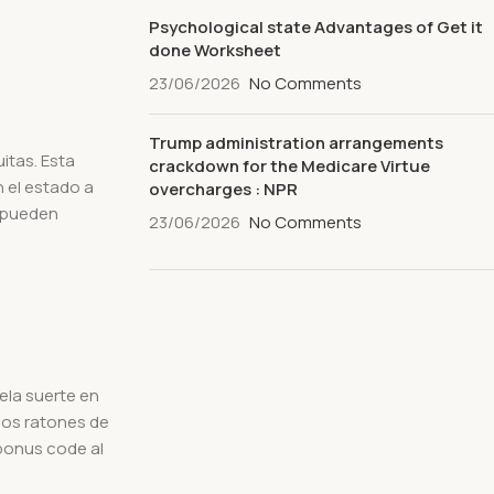
Psychological state Advantages of Get it
done Worksheet
23/06/2026
No Comments
Trump administration arrangements
itas. Esta
crackdown for the Medicare Virtue
n el estado a
overcharges : NPR
s pueden
23/06/2026
No Comments
ela suerte en
 los ratones de
 bonus code al