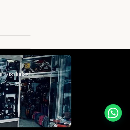
r tus dudas!