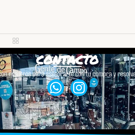
CONTACTO
con nosotros para asesorarte con tu compra y resolve