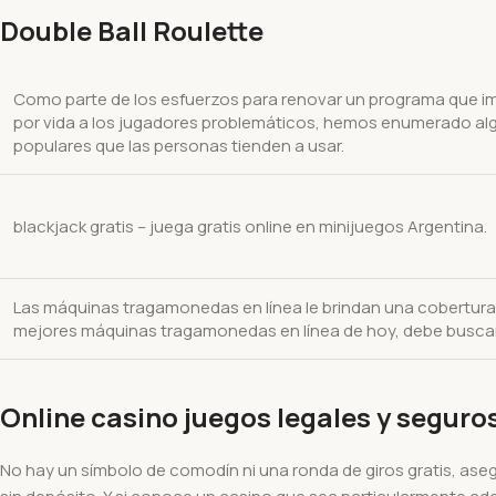
Double Ball Roulette
Como parte de los esfuerzos para renovar un programa que i
por vida a los jugadores problemáticos, hemos enumerado alg
populares que las personas tienden a usar.
blackjack gratis – juega gratis online en minijuegos Argentina.
Las máquinas tragamonedas en línea le brindan una cobertura
mejores máquinas tragamonedas en línea de hoy, debe buscar
Online casino juegos legales y seguro
No hay un símbolo de comodín ni una ronda de giros gratis, as