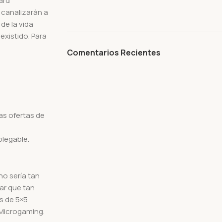
ard
 canalizarán a
de la vida
xistido. Para
Comentarios Recientes
as ofertas de
plegable.
no sería tan
ar que tan
s de 5×5
 Microgaming.