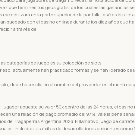
decuado para jugadores de tragamonedas, la flota actual de Cun
ez que termines tus giros gratis, de los cuales las ganancias se
e deslizará en la parte superior de la pantalla, qué es la ruleta 
quedado con el casino en línea durante los diez años que ha e
cibir a través de.
 las categorías de juego es su colección de slots.
r eso, actualmente han practicado formas y se han liberado de l
mplo, debe hacer clic en el nombre del proveedor en el menú des
l jugador apueste su valor 50x dentro de las 24 horas, el casino 
frecen una relación de pago promedio del 97%. Vale la pena señal
os de Tragaperras Argentina 2026. El llamativo juego de carrete
uales, incluidos los éxitos de desarrolladores eminentes como