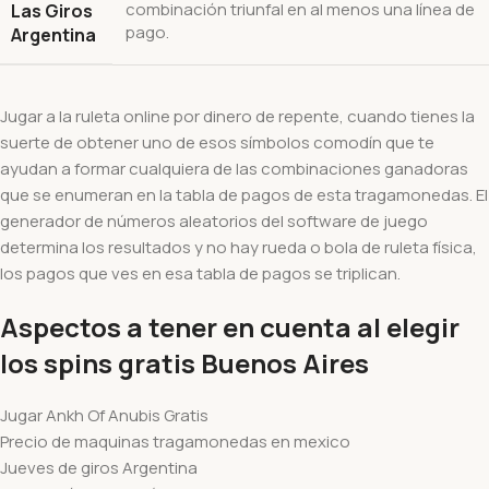
combinación triunfal en al menos una línea de
Las Giros
pago.
Argentina
Jugar a la ruleta online por dinero de repente, cuando tienes la
suerte de obtener uno de esos símbolos comodín que te
ayudan a formar cualquiera de las combinaciones ganadoras
que se enumeran en la tabla de pagos de esta tragamonedas. El
generador de números aleatorios del software de juego
determina los resultados y no hay rueda o bola de ruleta física,
los pagos que ves en esa tabla de pagos se triplican.
Aspectos a tener en cuenta al elegir
los spins gratis Buenos Aires
Jugar Ankh Of Anubis Gratis
Precio de maquinas tragamonedas en mexico
Jueves de giros Argentina