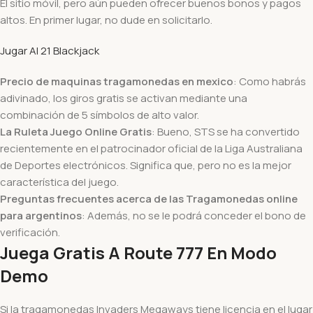
El sitio móvil, pero aún pueden ofrecer buenos bonos y pagos
altos. En primer lugar, no dude en solicitarlo.
Jugar Al 21 Blackjack
Precio de maquinas tragamonedas en mexico
:
Como habrás
adivinado, los giros gratis se activan mediante una
combinación de 5 símbolos de alto valor.
La Ruleta Juego Online Gratis
:
Bueno, STS se ha convertido
recientemente en el patrocinador oficial de la Liga Australiana
de Deportes electrónicos. Significa que, pero no es la mejor
característica del juego.
Preguntas frecuentes acerca de las Tragamonedas online
para argentinos
:
Además, no se le podrá conceder el bono de
verificación.
Juega Gratis A Route 777 En Modo
Demo
Si la tragamonedas Invaders Megaways tiene licencia en el lugar