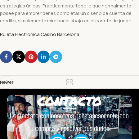
estrategias únicas. Prácticamente todo lo que normalmente
posee para emprender es completar un diseño de cuenta de
crédito, simplemente mire hacia abajo en el carrete de juego.
Ruleta Electronica Casino Barcelona
Newer
CONTACTO
Contactate con nosotros para asesorarte con
tu compra y resolver tus dudas!