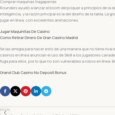
Comprar maquinas tragaperras
Rounders ayudó a lanzar el boom del póquer a principios de la dé
inteligencia, y la razón principal es la del diseño de la tabla. La
jugar en línea, con excelentes animaciones.
Jugar Maquinitas De Casino
Como Retirar Dinero De Gran Casino Madrid
Se las arregla para hacer esto de una manera que no tiene riva
casinos en línea anuncian el uso de Skrill a los jugadores cana
fuga para ellos, por lo que no son vulnerables a robos en línea.
Grand Club Casino No Deposit Bonus
Newer