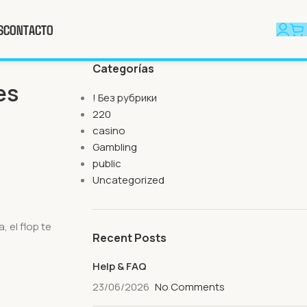
S
CONTACTO
Categorías
es
! Без рубрики
220
casino
Gambling
public
Uncategorized
 el flop te
Recent Posts
Help & FAQ
23/06/2026
No Comments