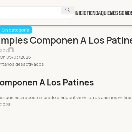
INICIO
TIENDA
QUIENES SOMO
Sin categoría
imples Componen A Los Patin
d by
On 05/03/2026
tarios desactivados
Componen A Los Patines
 que está acostumbrado a encontrar en otros casinos en línea,
 2023.