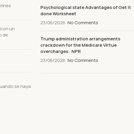
erines
Psychological state Advantages of Get it
done Worksheet
23/06/2026
No Comments
 con un
o de
Trump administration arrangements
crackdown for the Medicare Virtue
overcharges : NPR
23/06/2026
No Comments
 cuando se haya