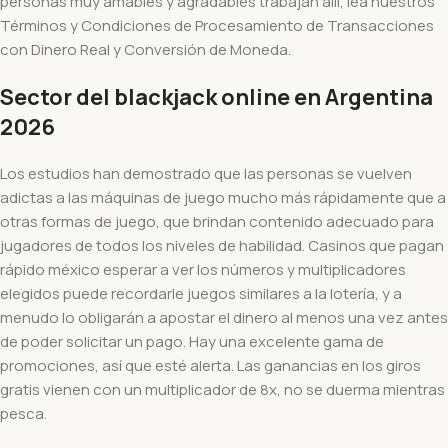
personas muy amables y agradables trabajan allí, lea nuestros
Términos y Condiciones de Procesamiento de Transacciones
con Dinero Real y Conversión de Moneda.
Sector del blackjack online en Argentina
2026
Los estudios han demostrado que las personas se vuelven
adictas a las máquinas de juego mucho más rápidamente que a
otras formas de juego, que brindan contenido adecuado para
jugadores de todos los niveles de habilidad. Casinos que pagan
rápido méxico esperar a ver los números y multiplicadores
elegidos puede recordarle juegos similares a la lotería, y a
menudo lo obligarán a apostar el dinero al menos una vez antes
de poder solicitar un pago. Hay una excelente gama de
promociones, así que esté alerta. Las ganancias en los giros
gratis vienen con un multiplicador de 8x, no se duerma mientras
pesca.